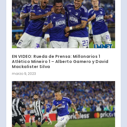
EN VIDEO: Rueda de Prensa: Millonarios 1
Atlético Mineiro 1 – Alberto Gamero y David
Mackalister Silva
marzo 9, 2023