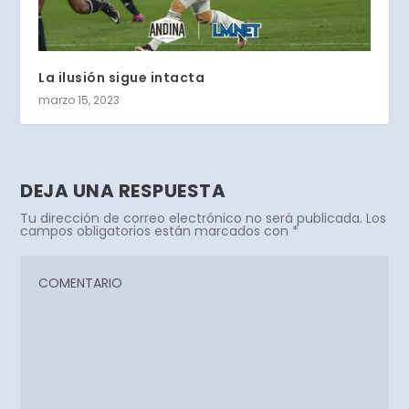
La ilusión sigue intacta
marzo 15, 2023
DEJA UNA RESPUESTA
Tu dirección de correo electrónico no será publicada.
Los
campos obligatorios están marcados con
*