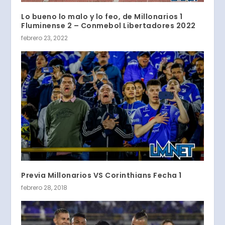
Lo bueno lo malo y lo feo, de Millonarios 1
Fluminense 2 – Conmebol Libertadores 2022
febrero 23, 2022
Previa Millonarios VS Corinthians Fecha 1
febrero 28, 2018