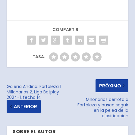
COMPARTIR:
TASA:
PRÓXIMO
Galería Andina: Fortaleza 1
Millonarios 2, Liga Betplay
2024-1, fecha 14
Millonarios derrota a
Fortaleza y busca seguir
ANTERIOR
en la pelea de la
clasificación
SOBRE EL AUTOR