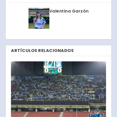
Valentina Garzón
ARTÍCULOS RELACIONADOS