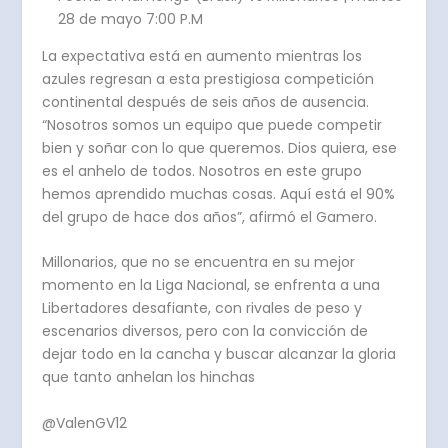
28 de mayo 7:00 P.M
La expectativa está en aumento mientras los
azules regresan a esta prestigiosa competición
continental después de seis años de ausencia.
“Nosotros somos un equipo que puede competir
bien y soñar con lo que queremos. Dios quiera, ese
es el anhelo de todos. Nosotros en este grupo
hemos aprendido muchas cosas. Aquí está el 90%
del grupo de hace dos años”, afirmó el Gamero.
Millonarios, que no se encuentra en su mejor
momento en la Liga Nacional, se enfrenta a una
Libertadores desafiante, con rivales de peso y
escenarios diversos, pero con la convicción de
dejar todo en la cancha y buscar alcanzar la gloria
que tanto anhelan los hinchas
@ValenGV12