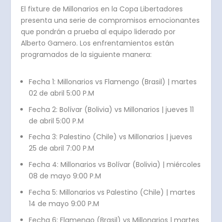
El fixture de Millonarios en la Copa Libertadores
presenta una serie de compromisos emocionantes
que pondrán a prueba al equipo liderado por
Alberto Gamero. Los enfrentamientos están
programados de la siguiente manera:
Fecha 1: Millonarios vs Flamengo (Brasil) | martes
02 de abril 5:00 P.M
Fecha 2: Bolívar (Bolivia) vs Millonarios | jueves 11
de abril 5:00 P.M
Fecha 3: Palestino (Chile) vs Millonarios | jueves
25 de abril 7:00 P.M
Fecha 4: Millonarios vs Bolívar (Bolivia) | miércoles
08 de mayo 9:00 P.M
Fecha 5: Millonarios vs Palestino (Chile) | martes
14 de mayo 9:00 P.M
Fecha 6: Flamengo (Brasil) vs Millonarios | martes