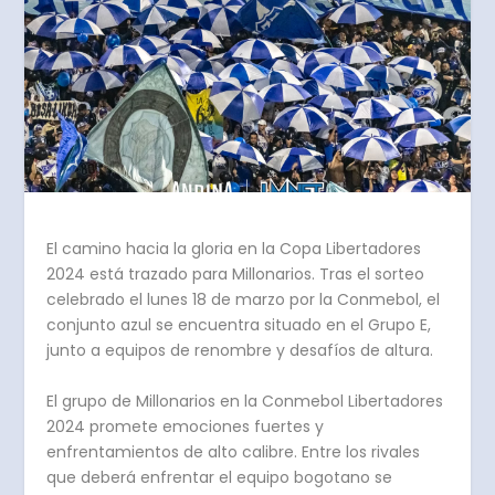
El camino hacia la gloria en la Copa Libertadores
2024 está trazado para Millonarios. Tras el sorteo
celebrado el lunes 18 de marzo por la Conmebol, el
conjunto azul se encuentra situado en el Grupo E,
junto a equipos de renombre y desafíos de altura.
El grupo de Millonarios en la Conmebol Libertadores
2024 promete emociones fuertes y
enfrentamientos de alto calibre. Entre los rivales
que deberá enfrentar el equipo bogotano se