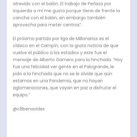
atrevido con el balón. El trabajo de Perlaza por
izquierda a mi me gusta porque tiene de frente la
cancha con el balón, sin embargo también
aprovecha para meter centros”.
El próximo partido por liga de Millonarios es el
clásico en el Campín, con la grata noticia de que
vuelve el público a los estadios y este fue el
mensaje de Alberto Gamero para la hinchada. “Hoy
fue una felicidad ver gente en el Palogrande, le
pido a la hinchada que no se le olvide que aún
estamos en una Pandemia, que no hayan
aglomeraciones, que vayan en paz a disfrutar el
equipo.”
@c8benavides