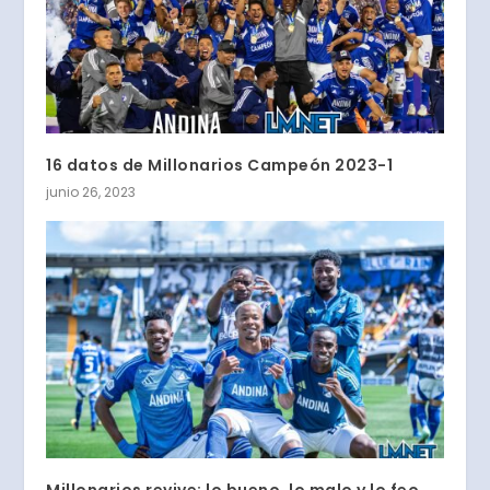
16 datos de Millonarios Campeón 2023-1
junio 26, 2023