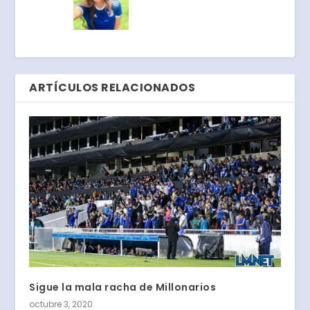
ARTÍCULOS RELACIONADOS
Sigue la mala racha de Millonarios
octubre 3, 2020