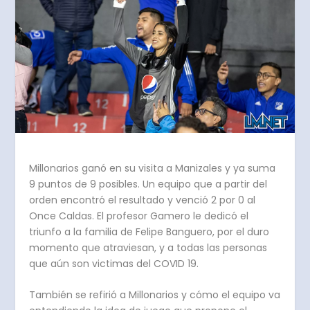
Millonarios ganó en su visita a Manizales y ya suma
9 puntos de 9 posibles. Un equipo que a partir del
orden encontró el resultado y venció 2 por 0 al
Once Caldas. El profesor Gamero le dedicó el
triunfo a la familia de Felipe Banguero, por el duro
momento que atraviesan, y a todas las personas
que aún son victimas del COVID 19.
También se refirió a Millonarios y cómo el equipo va