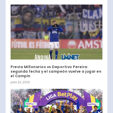
Previa Millonarios vs Deportivo Pereira:
segunda fecha y el campeón vuelve a jugar en
el Campín
julio 22, 2023