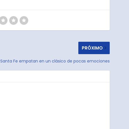
PRÓXIMO
 y Santa Fe empatan en un clásico de pocas emociones