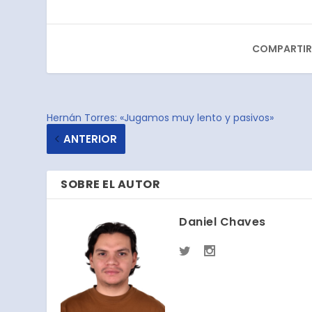
COMPARTIR
Hernán Torres: «Jugamos muy lento y pasivos»
ANTERIOR
SOBRE EL AUTOR
Daniel Chaves