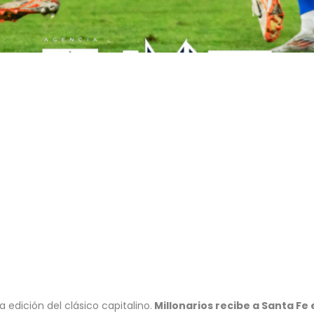
edición del clásico capitalino.
Millonarios recibe a Santa Fe 