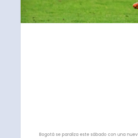
Bogotá se paraliza este sábado con una nueva 