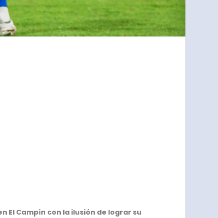
en El Campín con la ilusión de lograr su