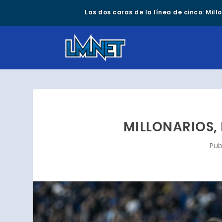
Las dos caras de la línea de cinco: Mil
MILLONARIOS, 
Pub