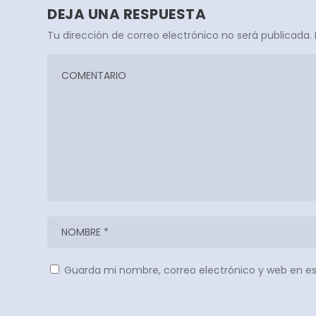
DEJA UNA RESPUESTA
Tu dirección de correo electrónico no será publicada.
Guarda mi nombre, correo electrónico y web en e