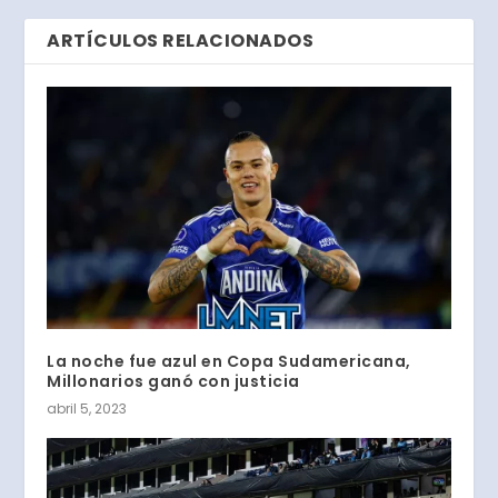
ARTÍCULOS RELACIONADOS
La noche fue azul en Copa Sudamericana,
Millonarios ganó con justicia
abril 5, 2023