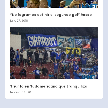
“No logramos definir el segundo gol” Russo
julio 27, 2018
Triunfo en Sudamericana que tranquiliza
febrero 7, 2020