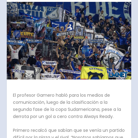
El profesor Gamero habló para los medios de
comunicación, luego de la clasificación a la
segunda fase de la copa Sudamericana, pese a la
derrota por un gol a cero contra Always Ready.
Primero recalcó que sabían que se venía un partido
difícil por la plaza y el rival. “Nosotros sabíamos que