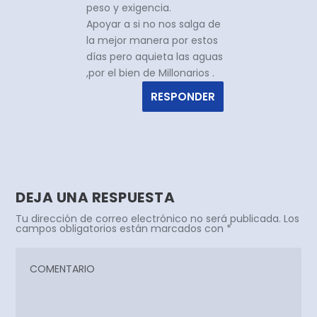
peso y exigencia.
Apoyar a si no nos salga de
la mejor manera por estos
días pero aquieta las aguas
,por el bien de Millonarios .
RESPONDER
DEJA UNA RESPUESTA
Tu dirección de correo electrónico no será publicada.
Los
campos obligatorios están marcados con
*