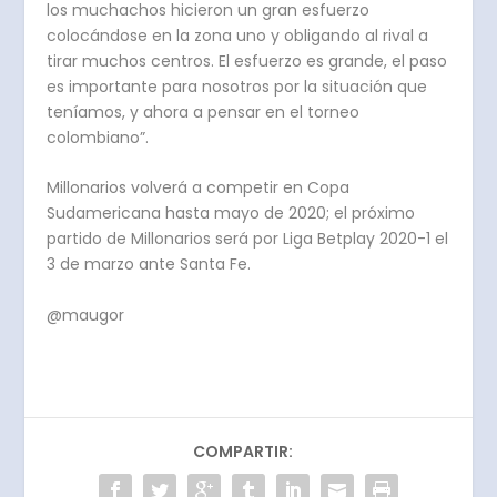
los muchachos hicieron un gran esfuerzo
colocándose en la zona uno y obligando al rival a
tirar muchos centros. El esfuerzo es grande, el paso
es importante para nosotros por la situación que
teníamos, y ahora a pensar en el torneo
colombiano”.
Millonarios volverá a competir en Copa
Sudamericana hasta mayo de 2020; el próximo
partido de Millonarios será por Liga Betplay 2020-1 el
3 de marzo ante Santa Fe.
@maugor
COMPARTIR: