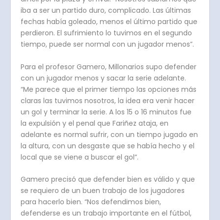
iba a ser un partido duro, complicado. Las últimas
fechas había goleado, menos el último partido que
perdieron. El sufrimiento lo tuvimos en el segundo
tiempo, puede ser normal con un jugador menos”.
Para el profesor Gamero, Millonarios supo defender
con un jugador menos y sacar la serie adelante.
“Me parece que el primer tiempo las opciones más
claras las tuvimos nosotros, la idea era venir hacer
un gol y terminar la serie. A los 15 o 16 minutos fue
la expulsión y el penal que Fariñez ataja, en
adelante es normal sufrir, con un tiempo jugado en
la altura, con un desgaste que se había hecho y el
local que se viene a buscar el gol”.
Gamero precisó que defender bien es válido y que
se requiero de un buen trabajo de los jugadores
para hacerlo bien. “Nos defendimos bien,
defenderse es un trabajo importante en el fútbol,