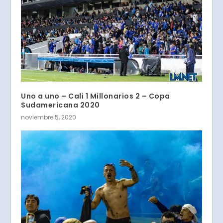
Uno a uno – Cali 1 Millonarios 2 – Copa
Sudamericana 2020
noviembre 5, 2020