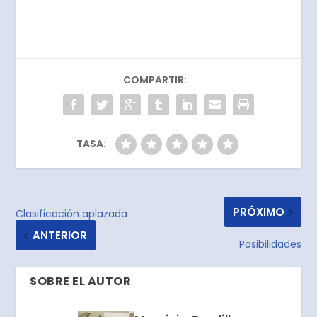
COMPARTIR:
TASA:
PRÓXIMO
Clasificación aplazada
ANTERIOR
Posibilidades
SOBRE EL AUTOR