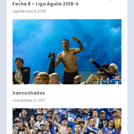
Fecha 8 – Liga Águila 2018-II
septiembre 4, 2018
Sancochados
noviembre 12, 2017