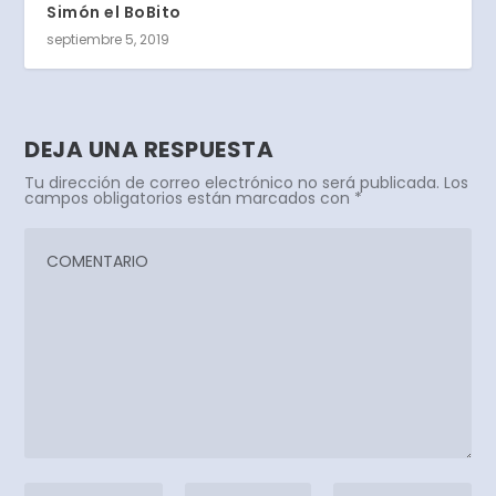
Simón el BoBito
septiembre 5, 2019
DEJA UNA RESPUESTA
Tu dirección de correo electrónico no será publicada.
Los
campos obligatorios están marcados con
*