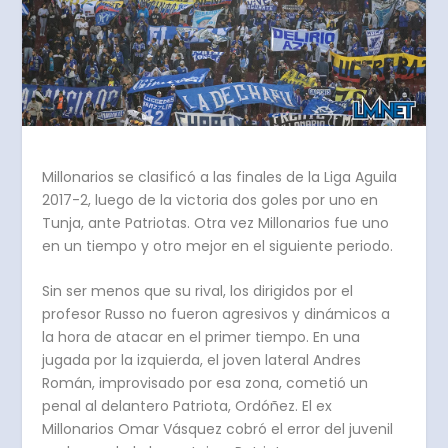
Millonarios se clasificó a las finales de la Liga Aguila
2017-2, luego de la victoria dos goles por uno en
Tunja, ante Patriotas. Otra vez Millonarios fue uno
en un tiempo y otro mejor en el siguiente periodo.
Sin ser menos que su rival, los dirigidos por el
profesor Russo no fueron agresivos y dinámicos a
la hora de atacar en el primer tiempo. En una
jugada por la izquierda, el joven lateral Andres
Román, improvisado por esa zona, cometió un
penal al delantero Patriota, Ordóñez. El ex
Millonarios Omar Vásquez cobró el error del juvenil