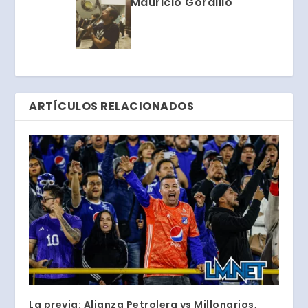
Mauricio Gordillo
ARTÍCULOS RELACIONADOS
La previa: Alianza Petrolera vs Millonarios,