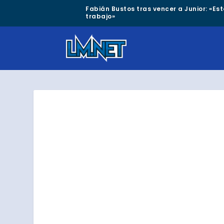
Fabián Bustos tras vencer a Junior: «Est
trabajo»