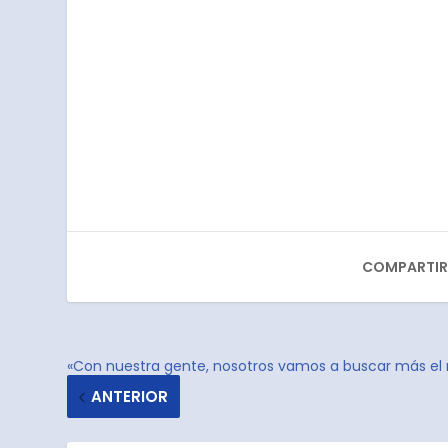
COMPARTIR
«Con nuestra gente, nosotros vamos a buscar más el
ANTERIOR