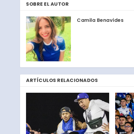
SOBRE EL AUTOR
Camila Benavides
ARTÍCULOS RELACIONADOS