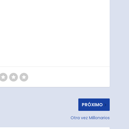
PRÓXIMO
Otra vez Millonarios