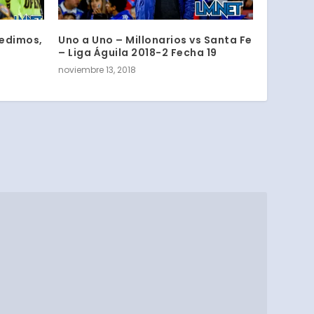
cedimos,
Uno a Uno – Millonarios vs Santa Fe
– Liga Águila 2018-2 Fecha 19
noviembre 13, 2018