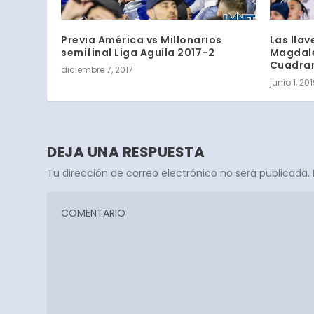
Previa América vs Millonarios
Las llav
semifinal Liga Aguila 2017-2
Magdale
Cuadran
diciembre 7, 2017
junio 1, 20
DEJA UNA RESPUESTA
Tu dirección de correo electrónico no será publicada.