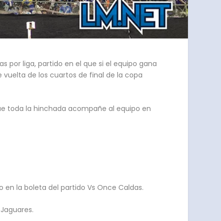
 por liga, partido en el que si el equipo gana
 vuelta de los cuartos de final de la copa
 que toda la hinchada acompañe al equipo en
 en la boleta del partido Vs Once Caldas.
 Jaguares.