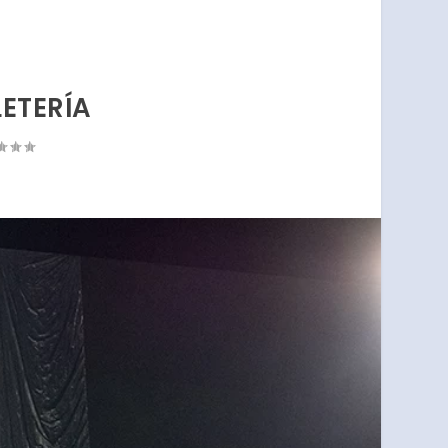
ETERÍA