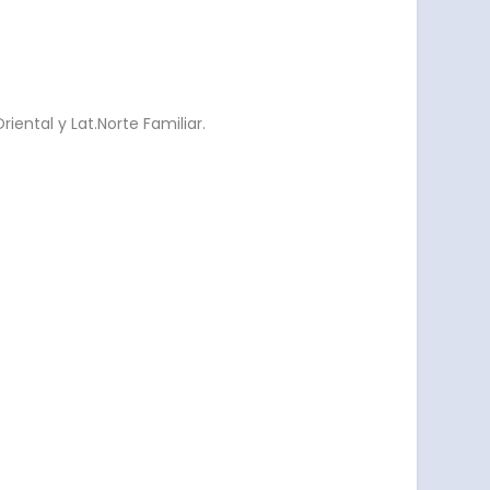
ental y Lat.Norte Familiar.