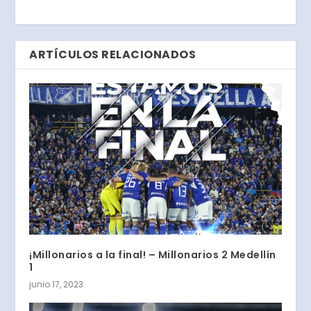
ARTÍCULOS RELACIONADOS
¡Millonarios a la final! – Millonarios 2 Medellín
1
junio 17, 2023