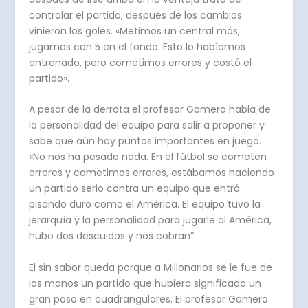
controlar el partido, después de los cambios
vinieron los goles. «Metimos un central más,
jugamos con 5 en el fondo. Esto lo habíamos
entrenado, pero cometimos errores y costó el
partido».
A pesar de la derrota el profesor Gamero habla de
la personalidad del equipo para salir a proponer y
sabe que aún hay puntos importantes en juego.
«No nos ha pesado nada. En el fútbol se cometen
errores y cometimos errores, estábamos haciendo
un partido serio contra un equipo que entró
pisando duro como el América. El equipo tuvo la
jerarquía y la personalidad para jugarle al América,
hubo dos descuidos y nos cobran”.
El sin sabor queda porque a Millonarios se le fue de
las manos un partido que hubiera significado un
gran paso en cuadrangulares. El profesor Gamero