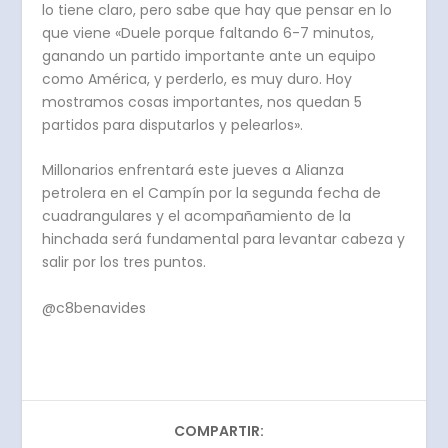
lo tiene claro, pero sabe que hay que pensar en lo
que viene «Duele porque faltando 6-7 minutos,
ganando un partido importante ante un equipo
como América, y perderlo, es muy duro. Hoy
mostramos cosas importantes, nos quedan 5
partidos para disputarlos y pelearlos».
Millonarios enfrentará este jueves a Alianza
petrolera en el Campín por la segunda fecha de
cuadrangulares y el acompañamiento de la
hinchada será fundamental para levantar cabeza y
salir por los tres puntos.
@c8benavides
COMPARTIR: