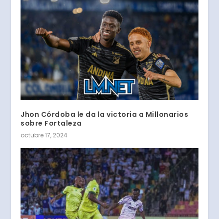
Jhon Córdoba le da la victoria a Millonarios
sobre Fortaleza
octubre 17, 2024