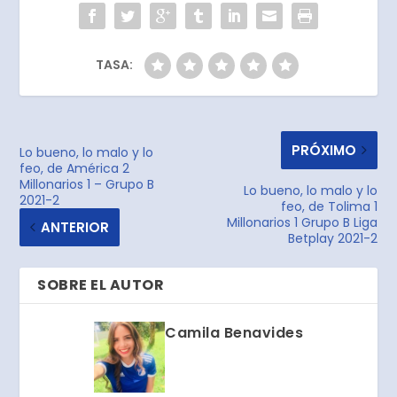
TASA:
PRÓXIMO
Lo bueno, lo malo y lo
feo, de América 2
Millonarios 1 – Grupo B
Lo bueno, lo malo y lo
2021-2
feo, de Tolima 1
Millonarios 1 Grupo B Liga
ANTERIOR
Betplay 2021-2
SOBRE EL AUTOR
Camila Benavides