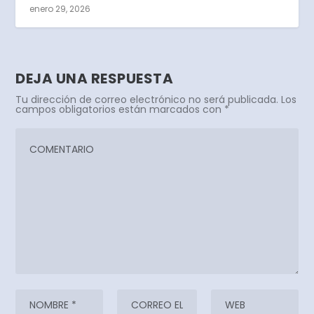
enero 29, 2026
DEJA UNA RESPUESTA
Tu dirección de correo electrónico no será publicada.
Los
campos obligatorios están marcados con
*