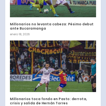
Millonarios no levanta cabeza: Pésimo debut
ante Bucaramanga
enero 18, 2026
Millonarios toca fondo en Pasto: derrota,
crisis y salida de Hernán Torres