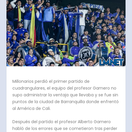
Millonarios perdió el primer partido de
cuadrangulares, el equipo del profesor Gamero no
supo administrar la ventaja que llevaba y se fue sin
puntos de la ciudad de Barranquilla donde enfrentó
al América de Cali.
Después del partido el profesor Alberto Gamero
habló de los errores que se cometieron tras perder