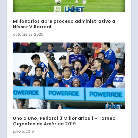
Millonarios abre proceso administrativo a
Néiser Villarreal
octubre 23, 2025
Uno a Uno, Peñarol 3 Millonarios 1 – Torneo
Gigantes de América 2019
julio 5, 2019