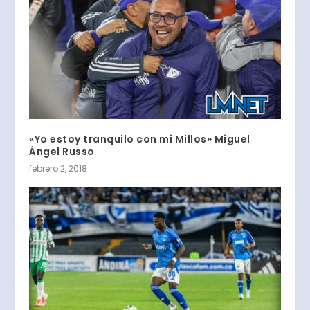
«Yo estoy tranquilo con mi Millos» Miguel
Ángel Russo
febrero 2, 2018