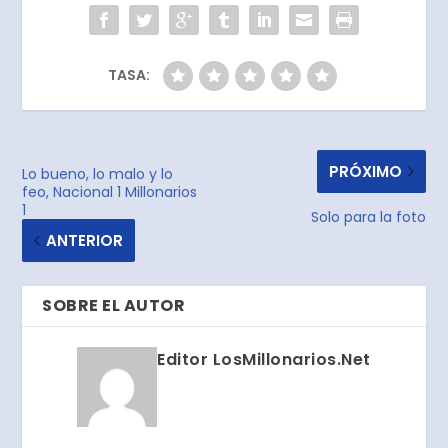
TASA:
PRÓXIMO
Lo bueno, lo malo y lo
feo, Nacional 1 Millonarios
1
Solo para la foto
ANTERIOR
SOBRE EL AUTOR
Editor LosMillonarios.Net