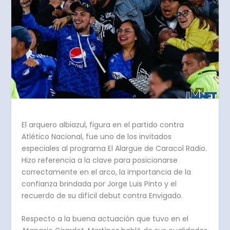
El arquero albiazul, figura en el partido contra
Atlético Nacional, fue uno de los invitados
especiales al programa El Alargue de Caracol Radio.
Hizo referencia a la clave para posicionarse
correctamente en el arco, la importancia de la
confianza brindada por Jorge Luis Pinto y el
recuerdo de su difícil debut contra Envigado.
Respecto a la buena actuación que tuvo en el