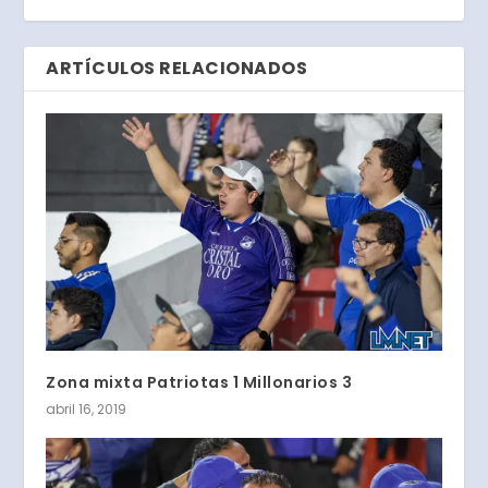
ARTÍCULOS RELACIONADOS
Zona mixta Patriotas 1 Millonarios 3
abril 16, 2019