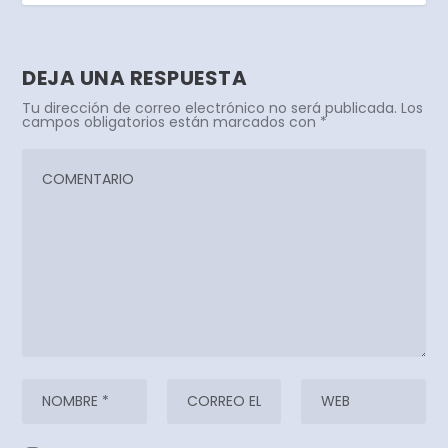
DEJA UNA RESPUESTA
Tu dirección de correo electrónico no será publicada.
Los
campos obligatorios están marcados con
*