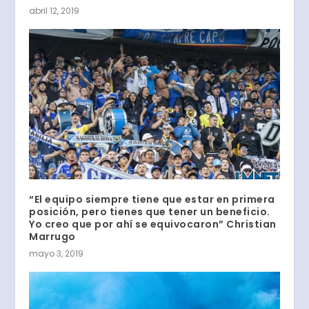
abril 12, 2019
“El equipo siempre tiene que estar en primera
posición, pero tienes que tener un beneficio.
Yo creo que por ahí se equivocaron” Christian
Marrugo
mayo 3, 2019