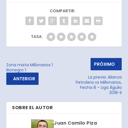
COMPARTIR:
TASA:
PRÓXIMO
Zona mixta Millonarios 1
Rionegro 1
La previa: Alianza
ANTERIOR
Petrolera vs Millonarios,
Fecha 8 – Liga Águila
2018-II
SOBRE EL AUTOR
Juan Camilo Piza