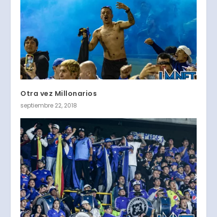
Otra vez Millonarios
septiembre 22, 2018