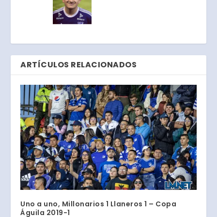
ARTÍCULOS RELACIONADOS
Uno a uno, Millonarios 1 Llaneros 1 – Copa
Águila 2019-1