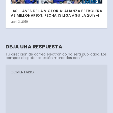
LAS LLAVES DE LA VICTORIA: ALIANZA PETROLERA
VS MILLONARIOS, FECHA 13 LIGA ÁGUILA 2019-1
abril 3, 2019
DEJA UNA RESPUESTA
Tu dirección de correo electrónico no será publicada.
Los
campos obligatorios están marcados con
*