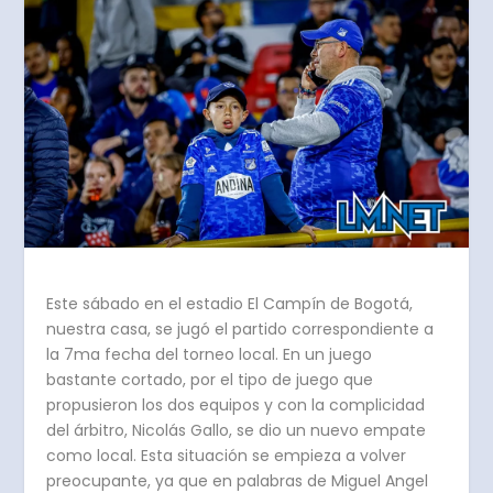
Este sábado en el estadio El Campín de Bogotá,
nuestra casa, se jugó el partido correspondiente a
la 7ma fecha del torneo local. En un juego
bastante cortado, por el tipo de juego que
propusieron los dos equipos y con la complicidad
del árbitro, Nicolás Gallo, se dio un nuevo empate
como local. Esta situación se empieza a volver
preocupante, ya que en palabras de Miguel Angel