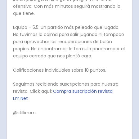
ofensiva. Con más minutos seguirá mostrando lo
que tiene.
Equipo – 5.5: Un partido más peleado que jugado.
No tuvimos la calma para salir jugando ni tampoco
para aprovechar las recuperaciones de balón
propias. No encontramos la formula para romper el
equipo cerrado que nos plantó cara.
Calificaciones individuales sobre 10 puntos.
Seguimos recibiendo suscripciones para nuestra
revista. Click aquí:
Compra suscripción revista
Lm.Net
@stillirrom