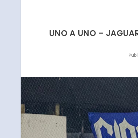
UNO A UNO – JAGUAR
Publ