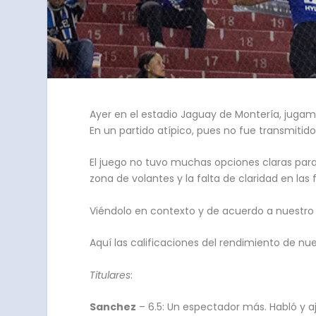
Ayer en el estadio Jaguay de Montería, jugam
En un partido atípico, pues no fue transmitido
El juego no tuvo muchas opciones claras para
zona de volantes y la falta de claridad en las
Viéndolo en contexto y de acuerdo a nuestro 
Aquí las calificaciones del rendimiento de nu
Titulares
:
Sanchez
– 6.5: Un espectador más. Habló y a