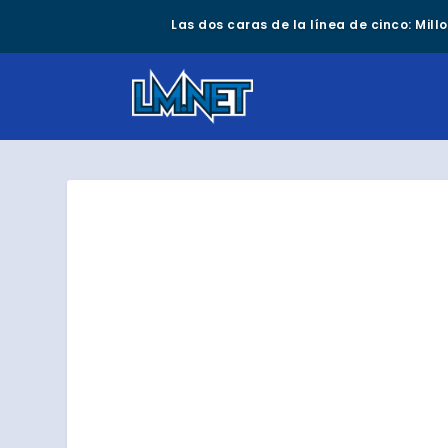
Las dos caras de la línea de cinco: Mil