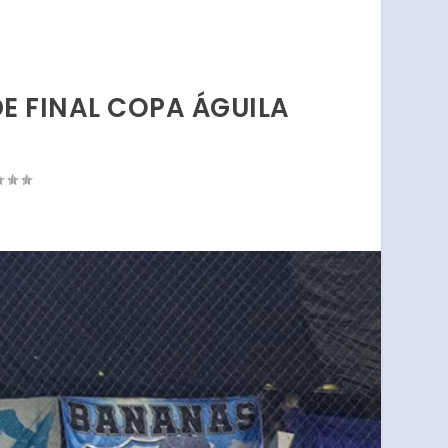
E FINAL COPA ÁGUILA