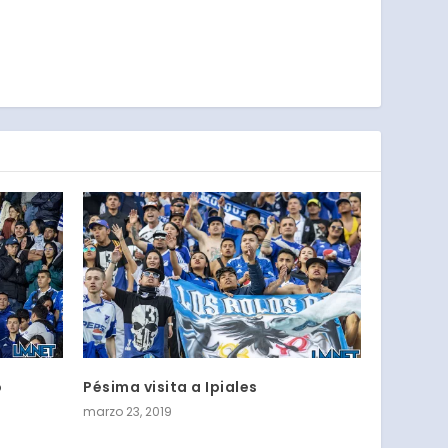
o
Pésima visita a Ipiales
marzo 23, 2019