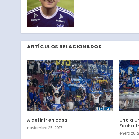
ARTÍCULOS RELACIONADOS
A definir en casa
Uno a Un
Fecha 1 
noviembre 25, 2017
enero 28, 