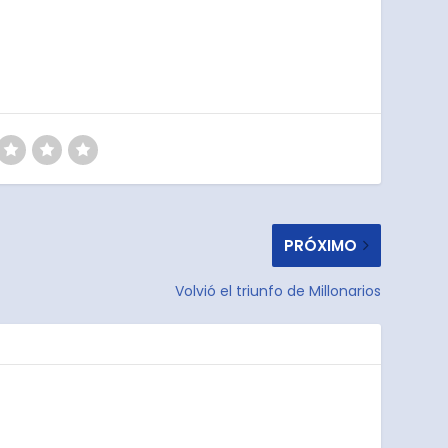
PRÓXIMO
Volvió el triunfo de Millonarios