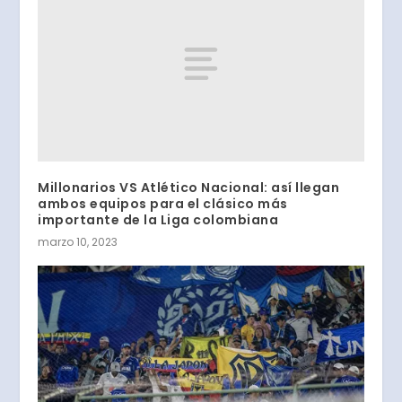
Millonarios VS Atlético Nacional: así llegan
ambos equipos para el clásico más
importante de la Liga colombiana
marzo 10, 2023