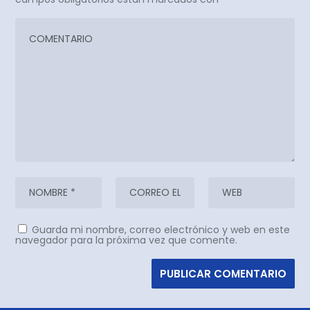
Guarda mi nombre, correo electrónico y web en este
navegador para la próxima vez que comente.