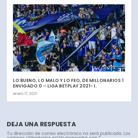
LO BUENO, LO MALO Y LO FEO, DE MILLONARIOS 1
ENVIGADO 0 – LIGA BETPLAY 2021- I.
enero 17, 2021
DEJA UNA RESPUESTA
Tu dirección de correo electrónico no será publicada.
Los
campos obligatorios están marcados con
*