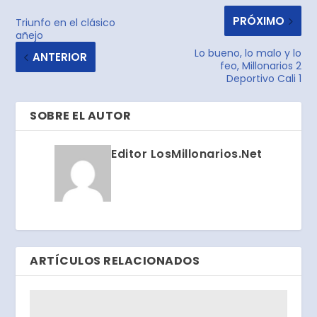
PRÓXIMO
Triunfo en el clásico
añejo
Lo bueno, lo malo y lo
ANTERIOR
feo, Millonarios 2
Deportivo Cali 1
SOBRE EL AUTOR
Editor LosMillonarios.Net
ARTÍCULOS RELACIONADOS