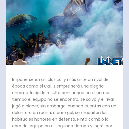
Imponerse en un clásico, y más ante un rival de
época como el Cali, siempre será una alegría
enorme. Insípido resulta pensar que en el primer
tiempo el equipo no se encontró, se salvó y el rival
jugó a placer; sin embargo, cuando cuentas con un
delantero en racha, a puro gol, se maquillan los
habituales horrores en defensa. Pinto cambió la
cara del equipo en el segundo tiempo y logró, por