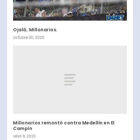
Ojalá, Millonarios.
octubre 30, 2020
Millonarios remontó contra Medellín en El
Campín
abril 9, 2023