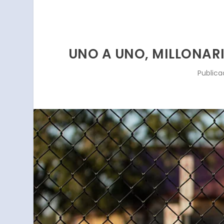
UNO A UNO, MILLONARIO
Public