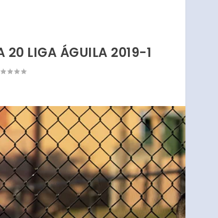
 20 LIGA ÁGUILA 2019-1