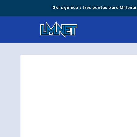
Gol agónico y tres puntos para Millonari