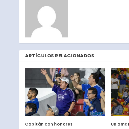
ARTÍCULOS RELACIONADOS
Capitán con honores
Un ama