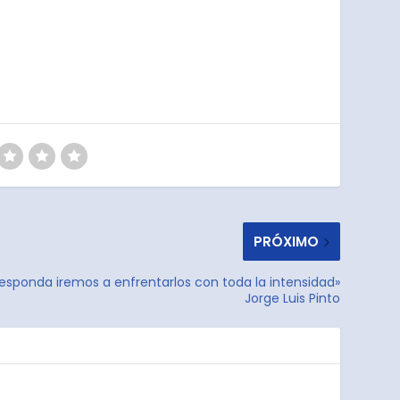
PRÓXIMO
esponda iremos a enfrentarlos con toda la intensidad»
Jorge Luis Pinto