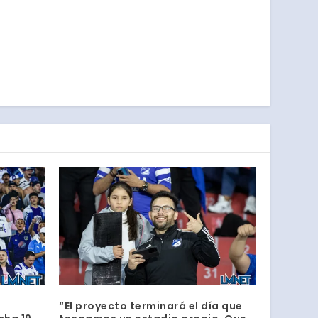
“El proyecto terminará el día que