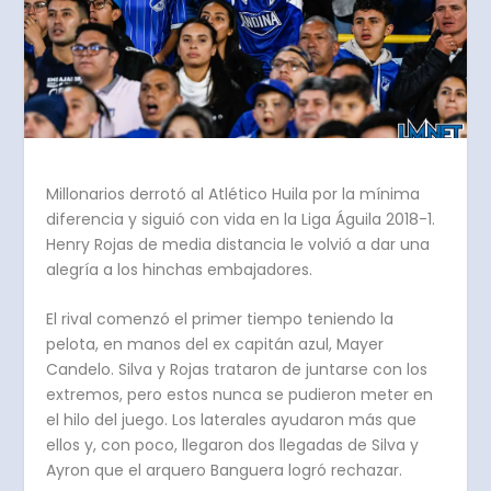
Millonarios derrotó al Atlético Huila por la mínima
diferencia y siguió con vida en la Liga Águila 2018-1.
Henry Rojas de media distancia le volvió a dar una
alegría a los hinchas embajadores.
El rival comenzó el primer tiempo teniendo la
pelota, en manos del ex capitán azul, Mayer
Candelo. Silva y Rojas trataron de juntarse con los
extremos, pero estos nunca se pudieron meter en
el hilo del juego. Los laterales ayudaron más que
ellos y, con poco, llegaron dos llegadas de Silva y
Ayron que el arquero Banguera logró rechazar.