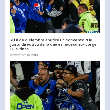
«El 8 de diciembre emitiré un concepto a la
junta directiva de lo que es necesario» Jorge
Luis Pinto
noviembre 15, 2018