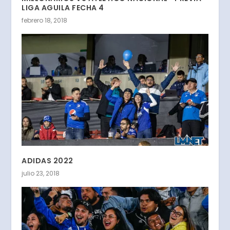
LIGA AGUILA FECHA 4
febrero 18, 2018
ADIDAS 2022
julio 23, 2018