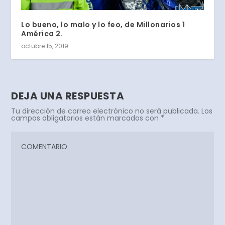
Lo bueno, lo malo y lo feo, de Millonarios 1
América 2.
octubre 15, 2019
DEJA UNA RESPUESTA
Tu dirección de correo electrónico no será publicada.
Los
campos obligatorios están marcados con
*