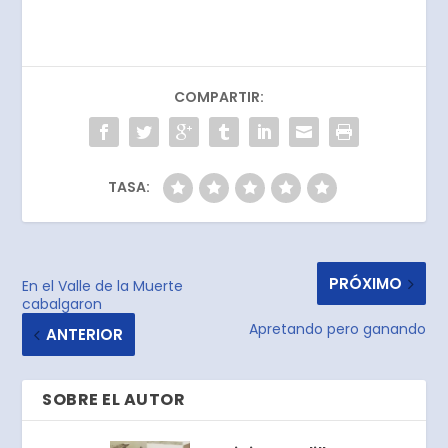
COMPARTIR:
TASA:
PRÓXIMO
En el Valle de la Muerte
cabalgaron
Apretando pero ganando
ANTERIOR
SOBRE EL AUTOR