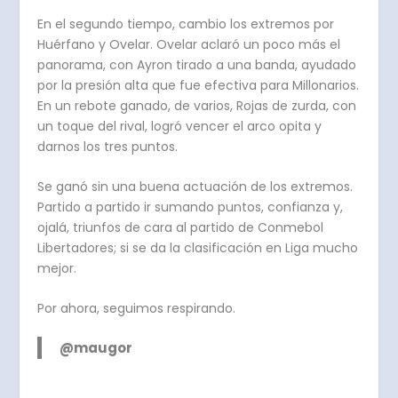
En el segundo tiempo, cambio los extremos por
Huérfano y Ovelar. Ovelar aclaró un poco más el
panorama, con Ayron tirado a una banda, ayudado
por la presión alta que fue efectiva para Millonarios.
En un rebote ganado, de varios, Rojas de zurda, con
un toque del rival, logró vencer el arco opita y
darnos los tres puntos.
Se ganó sin una buena actuación de los extremos.
Partido a partido ir sumando puntos, confianza y,
ojalá, triunfos de cara al partido de Conmebol
Libertadores; si se da la clasificación en Liga mucho
mejor.
Por ahora, seguimos respirando.
@maugor