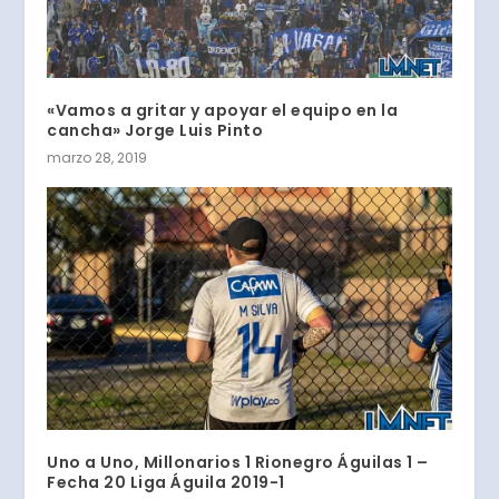
«Vamos a gritar y apoyar el equipo en la
cancha» Jorge Luis Pinto
marzo 28, 2019
Uno a Uno, Millonarios 1 Rionegro Águilas 1 –
Fecha 20 Liga Águila 2019-1