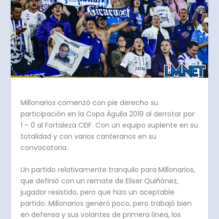
Millonarios comenzó con pie derecho su
participación en la Copa Águila 2019 al derrotar por
1 – 0 al Fortaleza CEIF. Con un equipo suplente en su
totalidad y con varios canteranos en su
convocatoria.
Un partido relativamente tranquilo para Millonarios,
que definió con un remate de Eliser Quiñónez,
jugador resistido, pero que hizo un aceptable
partido. Millonarios generó poco, pero trabajó bien
en defensa y sus volantes de primera línea, los