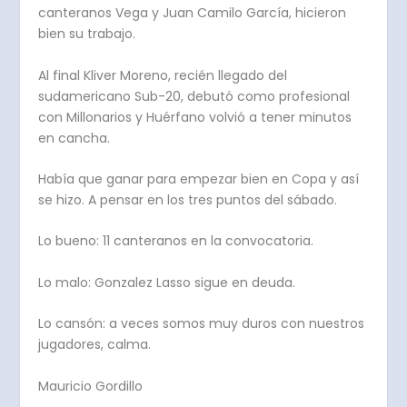
canteranos Vega y Juan Camilo García, hicieron
bien su trabajo.
Al final Kliver Moreno, recién llegado del
sudamericano Sub-20, debutó como profesional
con Millonarios y Huérfano volvió a tener minutos
en cancha.
Había que ganar para empezar bien en Copa y así
se hizo. A pensar en los tres puntos del sábado.
Lo bueno: 11 canteranos en la convocatoria.
Lo malo: Gonzalez Lasso sigue en deuda.
Lo cansón: a veces somos muy duros con nuestros
jugadores, calma.
Mauricio Gordillo