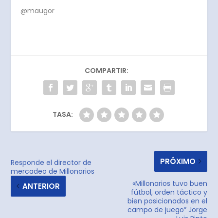
@maugor
COMPARTIR:
TASA:
PRÓXIMO
Responde el director de
mercadeo de Millonarios
«Millonarios tuvo buen
ANTERIOR
fútbol, orden táctico y
bien posicionados en el
campo de juego” Jorge