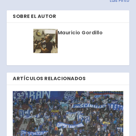
Luis Pinto
SOBRE EL AUTOR
Mauricio Gordillo
ARTÍCULOS RELACIONADOS