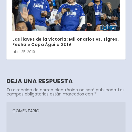
Las llaves de la victoria: Millonarios vs. Tigres.
Fecha 5 Copa Águila 2019
abril 25, 2019
DEJA UNA RESPUESTA
Tu dirección de correo electrónico no será publicada.
Los
campos obligatorios están marcados con
*