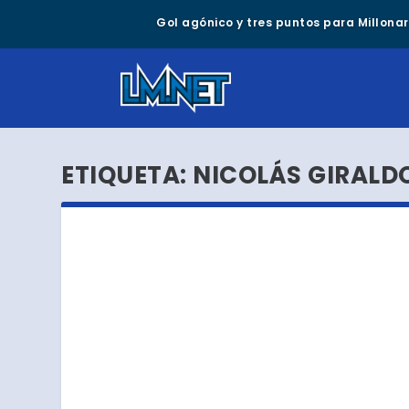
Gol agónico y tres puntos para Millonari
ETIQUETA:
NICOLÁS GIRALD