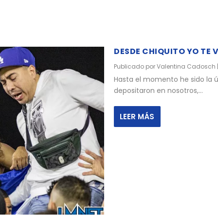
DESDE CHIQUITO YO TE 
Publicado por
Valentina Cadosch
Hasta el momento he sido la ú
depositaron en nosotros,...
LEER MÁS