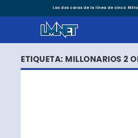
Las dos caras de la línea de cinco: Mil
ETIQUETA:
MILLONARIOS 2 O