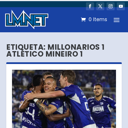
0 Items
ETIQUETA:
MILLONARIOS 1
ATLÉTICO MINEIRO 1