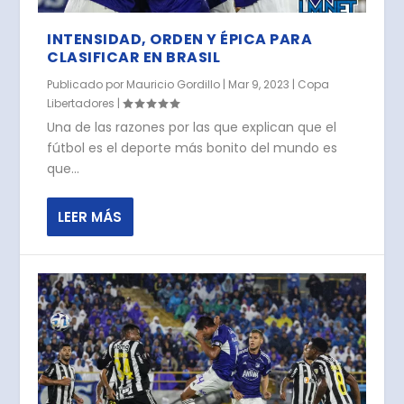
INTENSIDAD, ORDEN Y ÉPICA PARA
CLASIFICAR EN BRASIL
Publicado por
Mauricio Gordillo
|
Mar 9, 2023
|
Copa
Libertadores
|
Una de las razones por las que explican que el
fútbol es el deporte más bonito del mundo es
que...
LEER MÁS