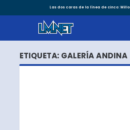
Las dos caras de la línea de cinco: Mil
ETIQUETA:
GALERÍA ANDINA