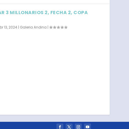
R 3 MILLONARIOS 2, FECHA 2, COPA
br 13, 2024
|
Galeria Andina
|