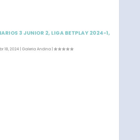
ARIOS 3 JUNIOR 2, LIGA BETPLAY 2024-1,
br 18, 2024
|
Galeria Andina
|