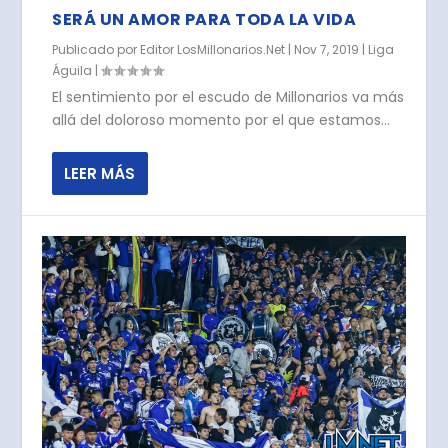
SERÁ UN AMOR PARA TODA LA VIDA
Publicado por
Editor LosMillonarios.Net
|
Nov 7, 2019
|
Liga
Águila
|
El sentimiento por el escudo de Millonarios va más
allá del doloroso momento por el que estamos...
LEER MÁS