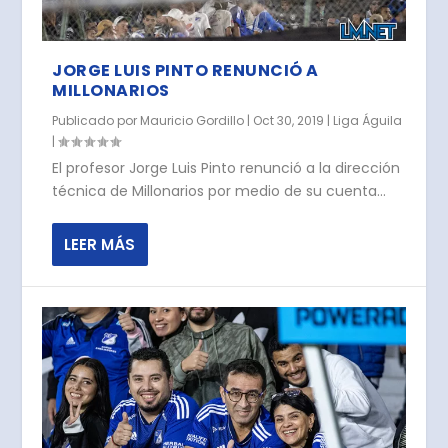
JORGE LUIS PINTO RENUNCIÓ A
MILLONARIOS
Publicado por
Mauricio Gordillo
|
Oct 30, 2019
|
Liga Águila
|
El profesor Jorge Luis Pinto renunció a la dirección
técnica de Millonarios por medio de su cuenta...
LEER MÁS