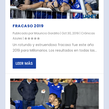
FRACASO 2019
Publicado por
Mauricio Gordillo
|
Oct 30, 2019
|
Crónicas
Azules
|
Un rotundo y estruendoso fracaso fue este año
2019 para Millonarios. Los resultados en todas las...
LEER MÁS