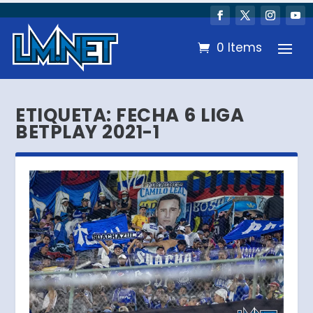
0 Items
ETIQUETA:
FECHA 6 LIGA
BETPLAY 2021-1