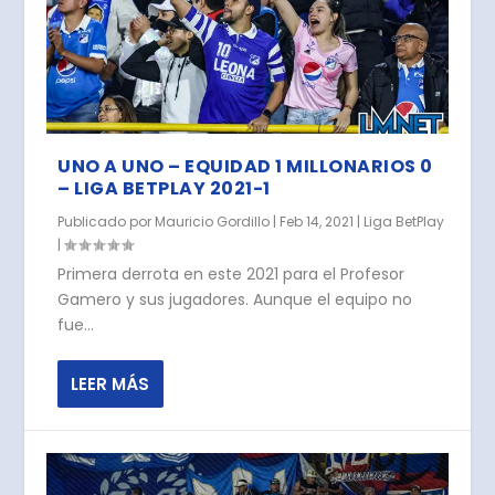
UNO A UNO – EQUIDAD 1 MILLONARIOS 0
– LIGA BETPLAY 2021-1
Publicado por
Mauricio Gordillo
|
Feb 14, 2021
|
Liga BetPlay
|
Primera derrota en este 2021 para el Profesor
Gamero y sus jugadores. Aunque el equipo no
fue...
LEER MÁS