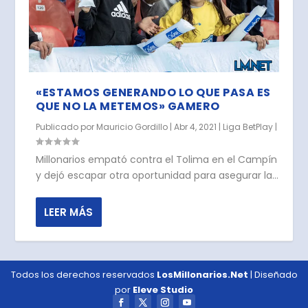
«ESTAMOS GENERANDO LO QUE PASA ES
QUE NO LA METEMOS» GAMERO
Publicado por
Mauricio Gordillo
|
Abr 4, 2021
|
Liga BetPlay
|
Millonarios empató contra el Tolima en el Campín
y dejó escapar otra oportunidad para asegurar la...
LEER MÁS
Todos los derechos reservados
LosMillonarios.Net
| Diseñado
por
Eleve Studio