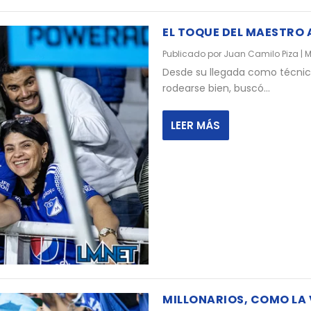
EL TOQUE DEL MAESTRO
Publicado por
Juan Camilo Piza
|
M
Desde su llegada como técnico
rodearse bien, buscó...
LEER MÁS
MILLONARIOS, COMO LA