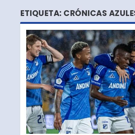
ETIQUETA:
CRÓNICAS AZULE