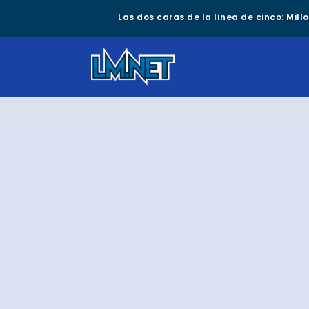
Las dos caras de la línea de cinco: Mil