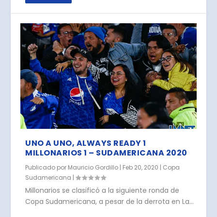
UNO A UNO, ALWAYS READY 1
MILLONARIOS 1 – SUDAMERICANA 2020
Publicado por
Mauricio Gordillo
|
Feb 20, 2020
|
Copa
Sudamericana
|
Millonarios se clasificó a la siguiente ronda de
Copa Sudamericana, a pesar de la derrota en La...