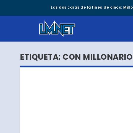
Las dos caras de la línea de cinco: Mil
ETIQUETA:
CON MILLONARIO