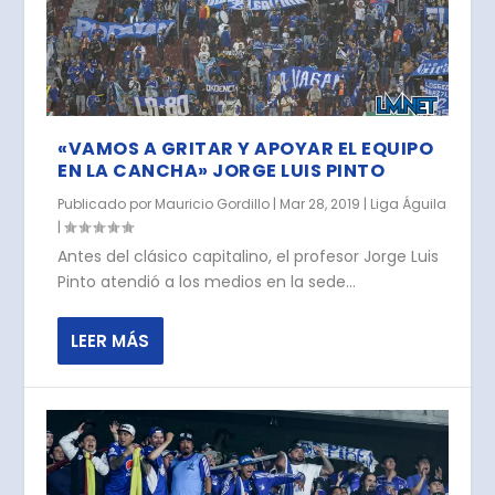
«VAMOS A GRITAR Y APOYAR EL EQUIPO
EN LA CANCHA» JORGE LUIS PINTO
Publicado por
Mauricio Gordillo
|
Mar 28, 2019
|
Liga Águila
|
Antes del clásico capitalino, el profesor Jorge Luis
Pinto atendió a los medios en la sede...
LEER MÁS