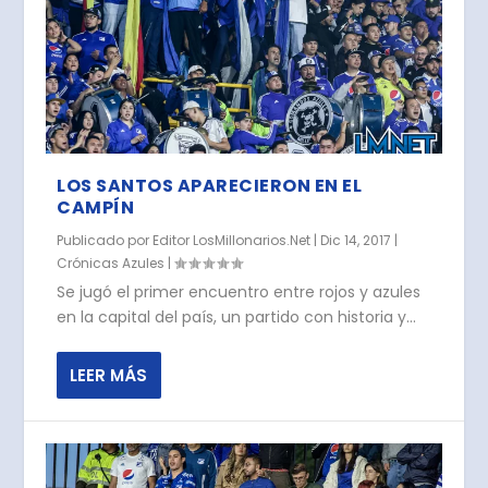
LOS SANTOS APARECIERON EN EL
CAMPÍN
Publicado por
Editor LosMillonarios.Net
|
Dic 14, 2017
|
Crónicas Azules
|
Se jugó el primer encuentro entre rojos y azules
en la capital del país, un partido con historia y...
LEER MÁS