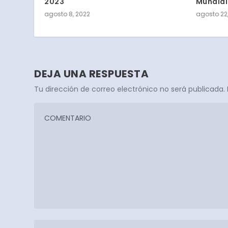
2023
Mundial
agosto 8, 2022
agosto 22
DEJA UNA RESPUESTA
Tu dirección de correo electrónico no será publicada.