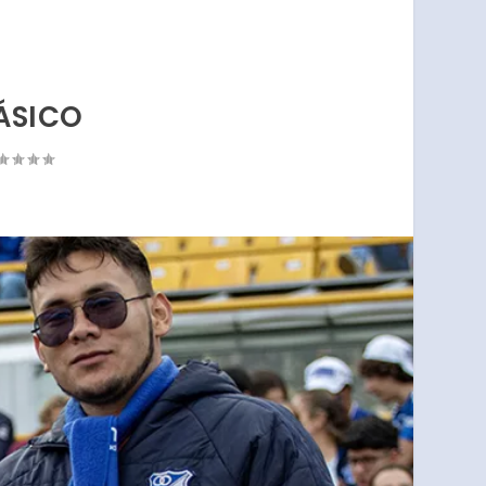
ÁSICO