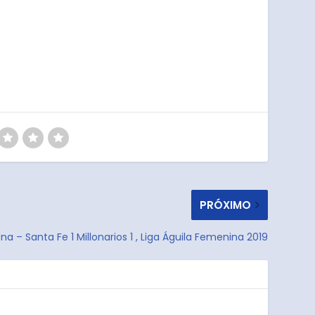
PRÓXIMO
na – Santa Fe 1 Millonarios 1 , Liga Águila Femenina 2019