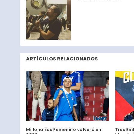
ARTÍCULOS RELACIONADOS
Millonarios Femenino volverá en
Tres Em