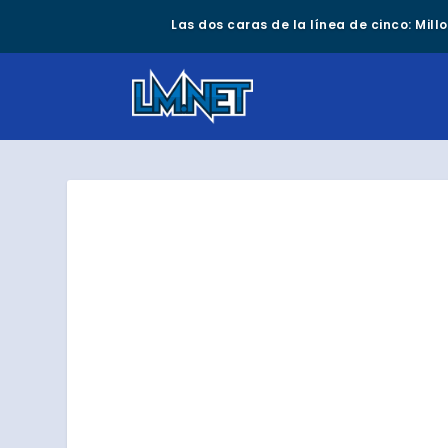
Las dos caras de la línea de cinco: Mil