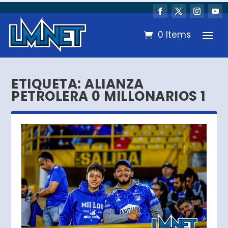
0 Items
ETIQUETA:
ALIANZA
PETROLERA 0 MILLONARIOS 1