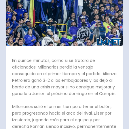
En quince minutos, como si se tratará de
aficionados, Millonarios perdió la ventaja
conseguida en el primer tiempo y el partido. Alianza
Petrolera ganó 3-2 a los embajadores y los dejó al
borde de una crisis mayor si no consigue mejorar y
ganarle a Junior el próximo domingo en el Campín.
Millonarios salió el primer tiempo a tener el balón,
pero progresando hacia el arco del rival. Eliser por
izquierda, jugando más para el equipo y por
derecha Román siendo incisivo, permanentemente