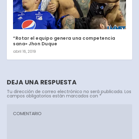
“Rotar el equipo genera una competencia
sana» Jhon Duque
abril 16, 2019
DEJA UNA RESPUESTA
Tu dirección de correo electrónico no será publicada.
Los
campos obligatorios están marcados con
*