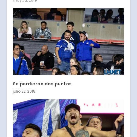
mayo 2, 2019
Se perdieron dos puntos
julio 22, 2018