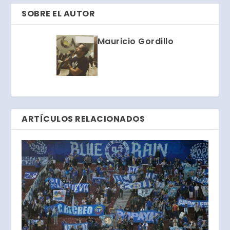
SOBRE EL AUTOR
Mauricio Gordillo
ARTÍCULOS RELACIONADOS