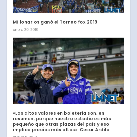
Millonarios ganó el Torneo fox 2019
enero 20, 2019
«Los altos valores en boletería son, en
resumen, porque nuestro estadio es más
pequeño que otras plazas del país y eso
implica precios más altos». Cesar Ardila