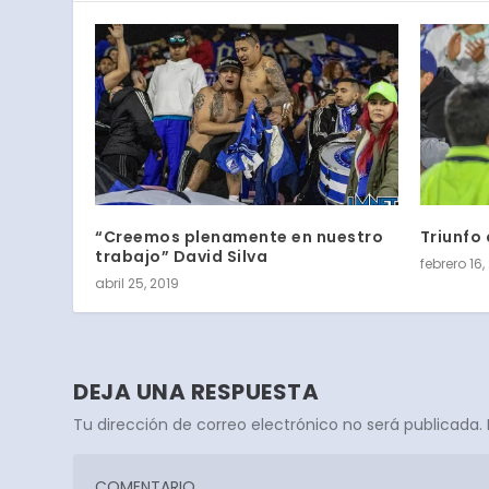
“Creemos plenamente en nuestro
Triunfo
trabajo” David Silva
febrero 16,
abril 25, 2019
DEJA UNA RESPUESTA
Tu dirección de correo electrónico no será publicada.