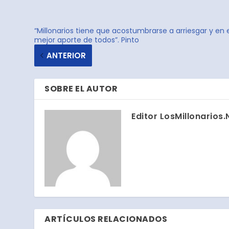
“Millonarios tiene que acostumbrarse a arriesgar y e
mejor aporte de todos”. Pinto
ANTERIOR
SOBRE EL AUTOR
Editor LosMillonarios.
ARTÍCULOS RELACIONADOS