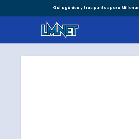
Gol agónico y tres puntos para Millonari