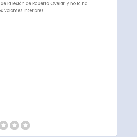
e la lesión de Roberto Ovelar, y no lo ha
 volantes interiores.