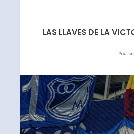
LAS LLAVES DE LA VICT
Public