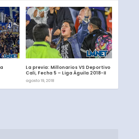
la
La previa: Millonarios VS Deportivo
Cali, Fecha 5 – Liga Águila 2018-II
agosto 19, 2018