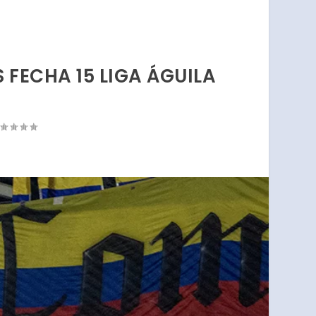
S FECHA 15 LIGA ÁGUILA