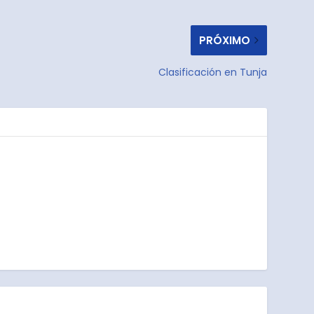
PRÓXIMO
Clasificación en Tunja