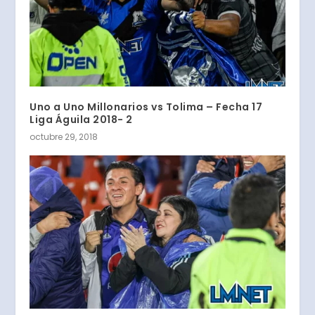
Uno a Uno Millonarios vs Tolima – Fecha 17
Liga Águila 2018- 2
octubre 29, 2018