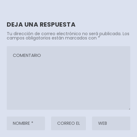
DEJA UNA RESPUESTA
Tu dirección de correo electrónico no será publicada.
Los
campos obligatorios están marcados con
*