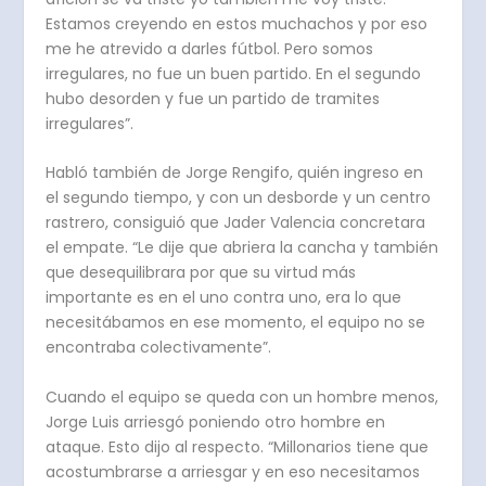
Estamos creyendo en estos muchachos y por eso
me he atrevido a darles fútbol. Pero somos
irregulares, no fue un buen partido. En el segundo
hubo desorden y fue un partido de tramites
irregulares”.
Habló también de Jorge Rengifo, quién ingreso en
el segundo tiempo, y con un desborde y un centro
rastrero, consiguió que Jader Valencia concretara
el empate. “Le dije que abriera la cancha y también
que desequilibrara por que su virtud más
importante es en el uno contra uno, era lo que
necesitábamos en ese momento, el equipo no se
encontraba colectivamente”.
Cuando el equipo se queda con un hombre menos,
Jorge Luis arriesgó poniendo otro hombre en
ataque. Esto dijo al respecto. “Millonarios tiene que
acostumbrarse a arriesgar y en eso necesitamos