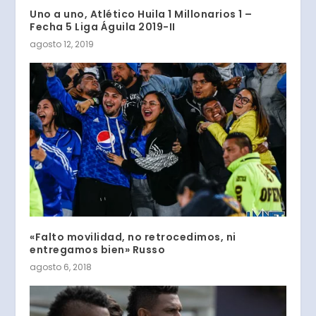
Uno a uno, Atlético Huila 1 Millonarios 1 –
Fecha 5 Liga Águila 2019-II
agosto 12, 2019
«Falto movilidad, no retrocedimos, ni
entregamos bien» Russo
agosto 6, 2018