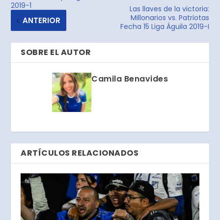
2019-1
Las llaves de la victoria:
Millonarios vs. Patriotas
ANTERIOR
Fecha 15 Liga Águila 2019-I
SOBRE EL AUTOR
Camila Benavides
ARTÍCULOS RELACIONADOS