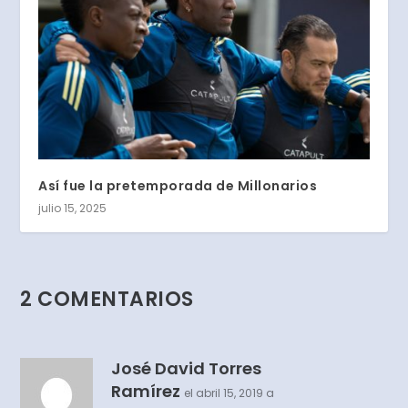
Así fue la pretemporada de Millonarios
julio 15, 2025
2 COMENTARIOS
José David Torres
Ramírez
el abril 15, 2019 a