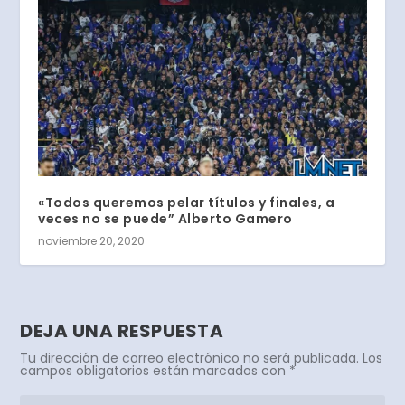
«Todos queremos pelar títulos y finales, a
veces no se puede” Alberto Gamero
noviembre 20, 2020
DEJA UNA RESPUESTA
Tu dirección de correo electrónico no será publicada.
Los
campos obligatorios están marcados con
*