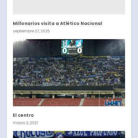
Millonarios visita a Atlético Nacional
septiembre 27, 2025
El centro
marzo 2, 2021