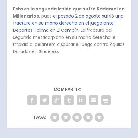
Esta es la segunda lesión que sufre Radamel en
Millonarios,
pues
el pasado 2 de agosto sufrió una
fractura en su mano derecha en el juego ante
Deportes Tolima en El Campín.
La fractura del
segundo metacarpiano en su mano derecha le
impidió al delantero disputar el juego contra Águilas
Doradas en Sincelejo.
COMPARTIR:
TASA: