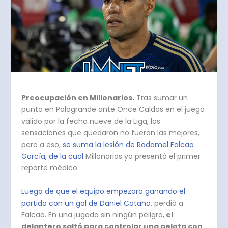
Preocupación en Millonarios.
Tras sumar un
punto en Palogrande ante Once Caldas en el juego
válido por la fecha nueve de la Liga, las
sensaciones que quedaron no fueron las mejores,
pero a eso,
se suma la lesión de Radamel Falcao
García, de la cual
Millonarios ya presentó el primer
reporte médico.
Luego de que el equipo empezara ganando el
partido con un gol de Daniel Cataño
, perdió a
Falcao. En una jugada sin ningún peligro,
el
delantero saltó para controlar una pelota con