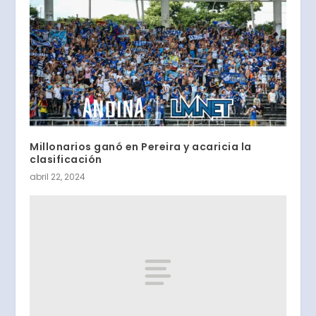
Millonarios ganó en Pereira y acaricia la
clasificación
abril 22, 2024