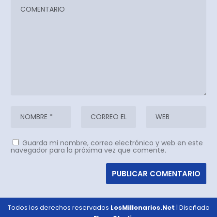
Guarda mi nombre, correo electrónico y web en este
navegador para la próxima vez que comente.
Todos los derechos reservados
LosMillonarios.Net
| Diseñado