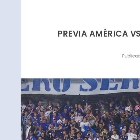
PREVIA AMÉRICA VS
Publica