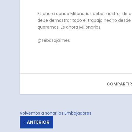
Es ahora donde Millonarios debe mostrar de 
debe demostrar todo el trabajo hecho desde h
queremos. Es ahora Millonarios.
@sebasdjaimes
COMPARTIR
Volvemos a soñar los Embajadores
ANTERIOR