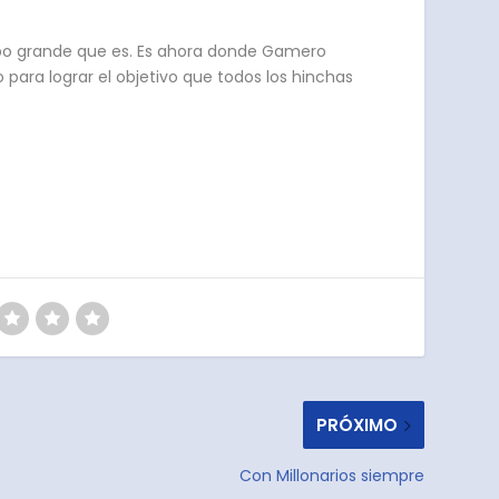
uipo grande que es. Es ahora donde Gamero
ara lograr el objetivo que todos los hinchas
PRÓXIMO
Con Millonarios siempre