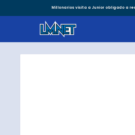
Millonarios visita a Junior obligado a r