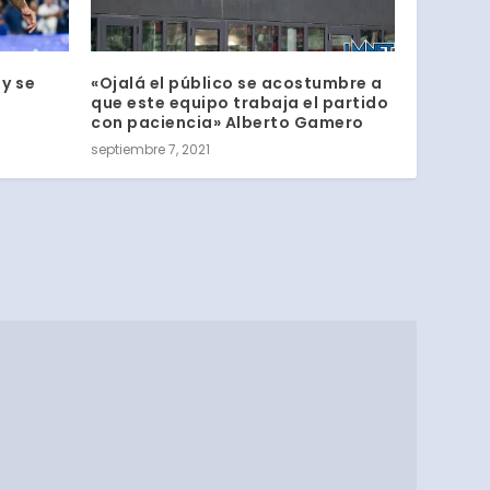
 y se
«Ojalá el público se acostumbre a
que este equipo trabaja el partido
con paciencia» Alberto Gamero
septiembre 7, 2021