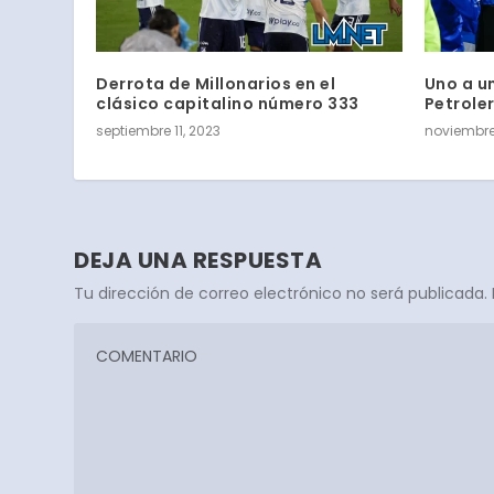
Derrota de Millonarios en el
Uno a un
clásico capitalino número 333
Petroler
septiembre 11, 2023
noviembre
DEJA UNA RESPUESTA
Tu dirección de correo electrónico no será publicada.