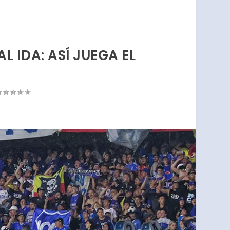
 IDA: ASÍ JUEGA EL