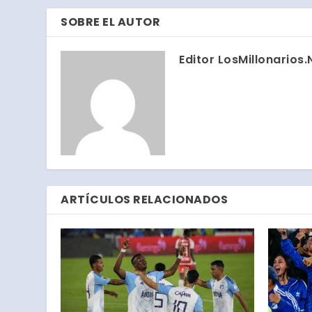
SOBRE EL AUTOR
Editor LosMillonarios.
ARTÍCULOS RELACIONADOS