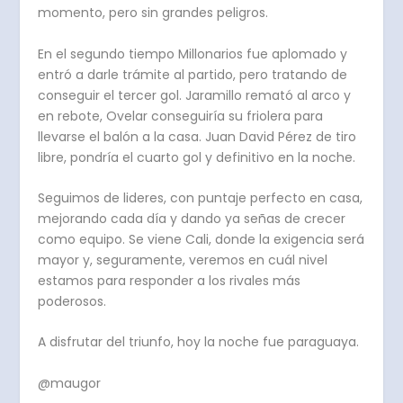
momento, pero sin grandes peligros.
En el segundo tiempo Millonarios fue aplomado y
entró a darle trámite al partido, pero tratando de
conseguir el tercer gol. Jaramillo remató al arco y
en rebote, Ovelar conseguiría su friolera para
llevarse el balón a la casa. Juan David Pérez de tiro
libre, pondría el cuarto gol y definitivo en la noche.
Seguimos de lideres, con puntaje perfecto en casa,
mejorando cada día y dando ya señas de crecer
como equipo. Se viene Cali, donde la exigencia será
mayor y, seguramente, veremos en cuál nivel
estamos para responder a los rivales más
poderosos.
A disfrutar del triunfo, hoy la noche fue paraguaya.
@maugor