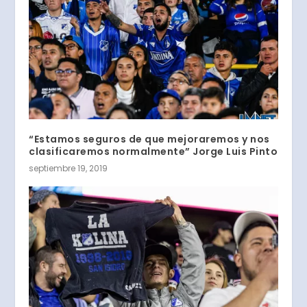
“Estamos seguros de que mejoraremos y nos
clasificaremos normalmente” Jorge Luis Pinto
septiembre 19, 2019