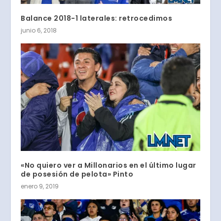
Balance 2018-1 laterales: retrocedimos
junio 6, 2018
«No quiero ver a Millonarios en el último lugar
de posesión de pelota» Pinto
enero 9, 2019