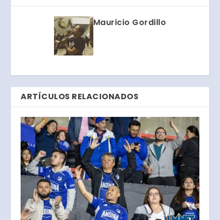
Mauricio Gordillo
ARTÍCULOS RELACIONADOS