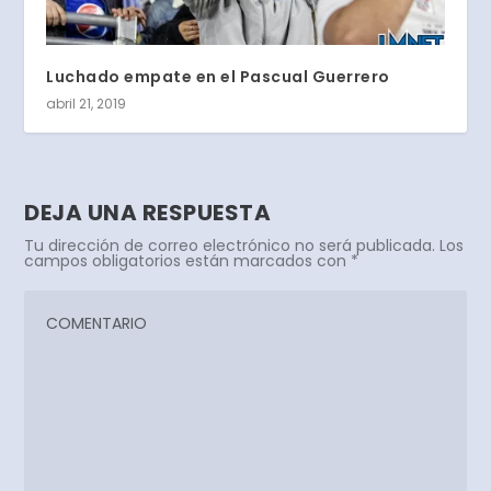
Luchado empate en el Pascual Guerrero
abril 21, 2019
DEJA UNA RESPUESTA
Tu dirección de correo electrónico no será publicada.
Los
campos obligatorios están marcados con
*