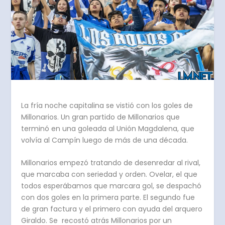
La fría noche capitalina se vistió con los goles de
Millonarios. Un gran partido de Millonarios que
terminó en una goleada al Unión Magdalena, que
volvía al Campín luego de más de una década.
Millonarios empezó tratando de desenredar al rival,
que marcaba con seriedad y orden. Ovelar, el que
todos esperábamos que marcara gol, se despachó
con dos goles en la primera parte. El segundo fue
de gran factura y el primero con ayuda del arquero
Giraldo. Se recostó atrás Millonarios por un