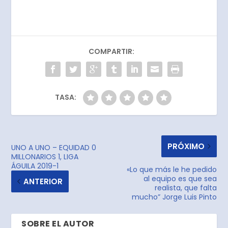
COMPARTIR:
TASA:
PRÓXIMO
UNO A UNO – EQUIDAD 0
MILLONARIOS 1, LIGA
ÁGUILA 2019-1
«Lo que más le he pedido
al equipo es que sea
ANTERIOR
realista, que falta
mucho” Jorge Luis Pinto
SOBRE EL AUTOR