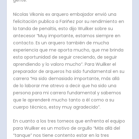
gente.”
Nicolas Vikonis ex arquero embajador envió una
felicitación publica a Fariñez por su rendimiento en
la tanda de penaltis, esto dijo Wuilker sobre su
antecesor “Muy importante, estamos siempre en
contacto. Es un arquero también de mucha
experiencia que me aporta mucho, que me brinda
esta oportunidad de seguir creciendo, de seguir
aprendiendo y lo valoro mucho”. Para Wuilker el
preparador de arqueros ha sido fundamental en su
carrera “Ha sido demasiado importante, más allá
de lo laborar me atrevo a decir que ha sido una
persona para mi carrera fundamental y sabemos
que le aprenderé mucho tanto a él como a su
cuerpo técnico, estoy muy agradecido”.
En cuanto a los tres torneos que enfrenta el equipo
para Wuilker es un motivo de orgullo “Más allá del
“tanque” nos tiene contento estar en la tres