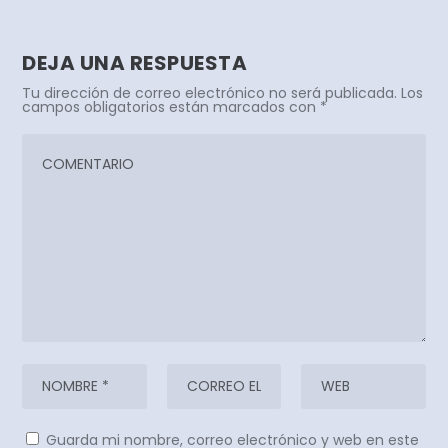
DEJA UNA RESPUESTA
Tu dirección de correo electrónico no será publicada.
Los
campos obligatorios están marcados con
*
Guarda mi nombre, correo electrónico y web en este