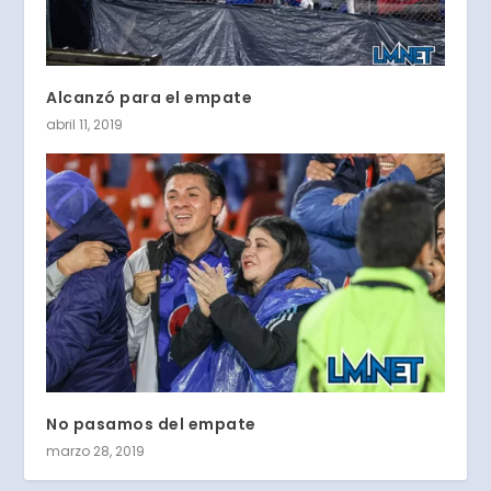
Alcanzó para el empate
abril 11, 2019
No pasamos del empate
marzo 28, 2019