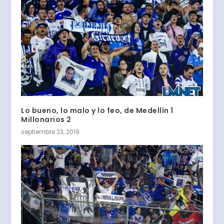
Lo bueno, lo malo y lo feo, de Medellín 1
Millonarios 2
septiembre 23, 2019