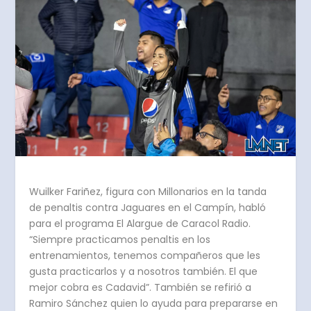
Wuilker Fariñez, figura con Millonarios en la tanda
de penaltis contra Jaguares en el Campín, habló
para el programa El Alargue de Caracol Radio.
“Siempre practicamos penaltis en los
entrenamientos, tenemos compañeros que les
gusta practicarlos y a nosotros también. El que
mejor cobra es Cadavid”. También se refirió a
Ramiro Sánchez quien lo ayuda para prepararse en