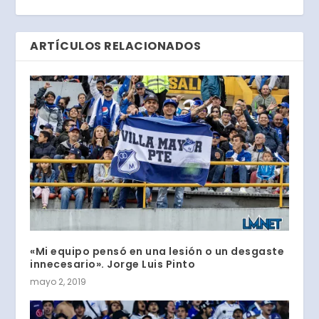
ARTÍCULOS RELACIONADOS
«Mi equipo pensó en una lesión o un desgaste
innecesario». Jorge Luis Pinto
mayo 2, 2019