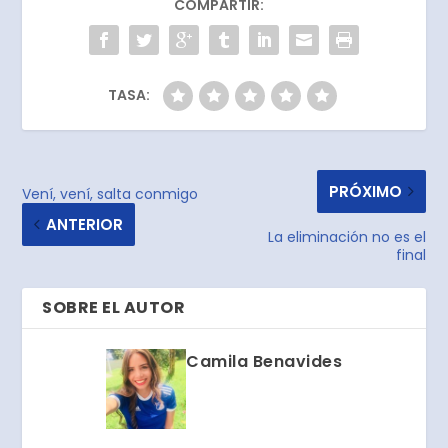
COMPARTIR:
TASA:
PRÓXIMO
Vení, vení, salta conmigo
ANTERIOR
La eliminación no es el
final
SOBRE EL AUTOR
Camila Benavides