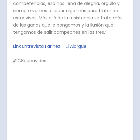
competencias, eso nos llena de alegría, orgullo y
siempre vamos a sacar algo más para tratar de
estar vivos. Más allá de la resistencia se trata más
de las ganas que le pongamos y la ilusión que
tengamos de salir campeones en las tres.”
Link Entrevista Fariñez – El Alargue
@C8benavides