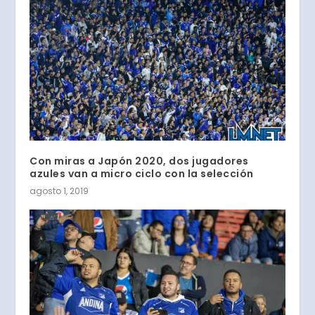
Con miras a Japón 2020, dos jugadores
azules van a micro ciclo con la selección
agosto 1, 2019