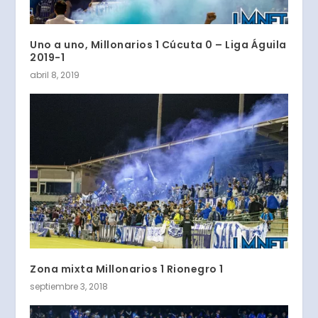
Uno a uno, Millonarios 1 Cúcuta 0 – Liga Águila
2019-1
abril 8, 2019
Zona mixta Millonarios 1 Rionegro 1
septiembre 3, 2018