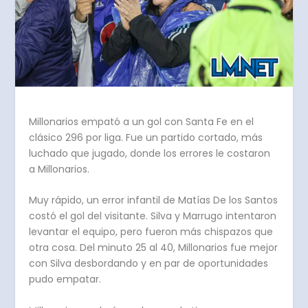
Millonarios empató a un gol con Santa Fe en el
clásico 296 por liga. Fue un partido cortado, más
luchado que jugado, donde los errores le costaron
a Millonarios.
Muy rápido, un error infantil de Matías De los Santos
costó el gol del visitante. Silva y Marrugo intentaron
levantar el equipo, pero fueron más chispazos que
otra cosa. Del minuto 25 al 40, Millonarios fue mejor
con Silva desbordando y en par de oportunidades
pudo empatar.