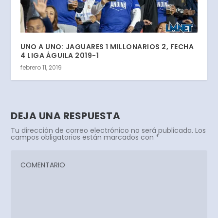
UNO A UNO: JAGUARES 1 MILLONARIOS 2, FECHA
4 LIGA ÁGUILA 2019-1
febrero 11, 2019
DEJA UNA RESPUESTA
Tu dirección de correo electrónico no será publicada.
Los
campos obligatorios están marcados con
*