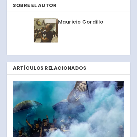
SOBRE EL AUTOR
Mauricio Gordillo
ARTÍCULOS RELACIONADOS