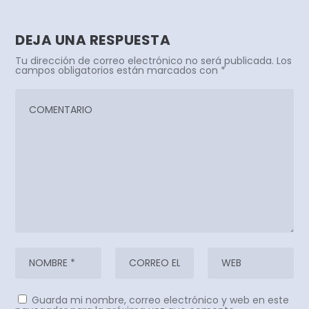
DEJA UNA RESPUESTA
Tu dirección de correo electrónico no será publicada.
Los
campos obligatorios están marcados con
*
Guarda mi nombre, correo electrónico y web en este