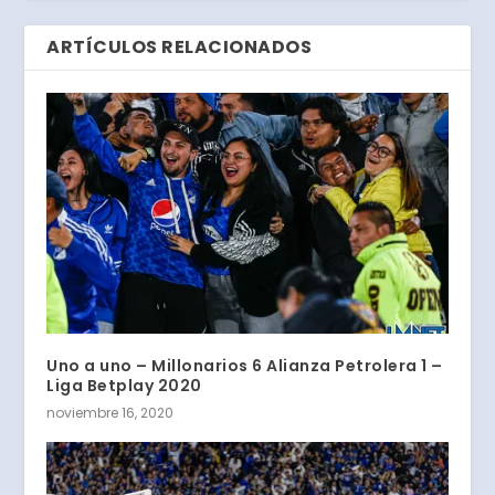
ARTÍCULOS RELACIONADOS
Uno a uno – Millonarios 6 Alianza Petrolera 1 –
Liga Betplay 2020
noviembre 16, 2020