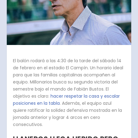
El balón rodará a las 4:30 de la tarde del sábado 14
de febrero en el estadio El Campín. Un horario ideal
para que las familias capitalinas acompañen al
equipo.
Millonarios busca su segunda victoria del
semestre bajo el mando de Fabián Bustos.
El
objetivo es claro:
hacer respetar la casa y escalar
posiciones en la tabla
. Además, el equipo azul
quiere ratificar la solidez defensiva mostrada en la
jornada anterior y lograr 4 arcos en cero
consecutivos.