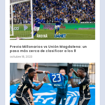
Previa Millonarios vs Unión Magdalena: un
paso más cerca de clasificar a los 8
octubre 18, 2023