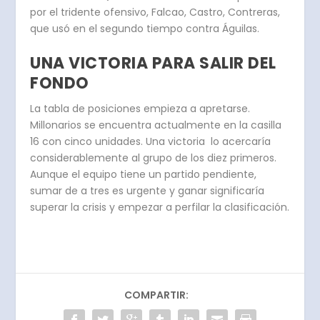
por el tridente ofensivo, Falcao, Castro, Contreras,
que usó en el segundo tiempo contra Águilas.
UNA VICTORIA PARA SALIR DEL
FONDO
La tabla de posiciones empieza a apretarse.
Millonarios se encuentra actualmente en la casilla
16 con cinco unidades.
Una victoria lo acercaría
considerablemente al grupo de los diez primeros.
Aunque el equipo tiene un partido pendiente,
sumar de a tres es urgente y ganar significaría
superar la crisis y empezar a perfilar la clasificación.
COMPARTIR: