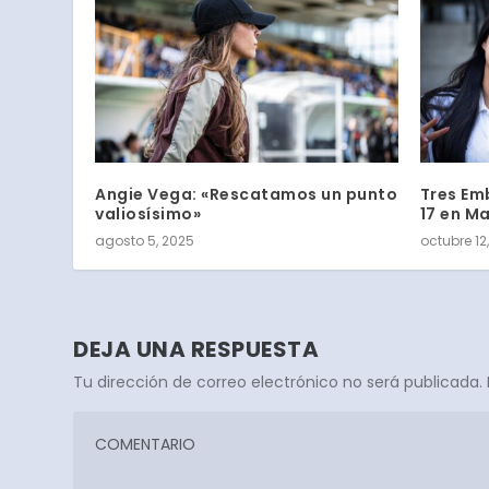
Angie Vega: «Rescatamos un punto
Tres Em
valiosísimo»
17 en M
agosto 5, 2025
octubre 12
DEJA UNA RESPUESTA
Tu dirección de correo electrónico no será publicada.