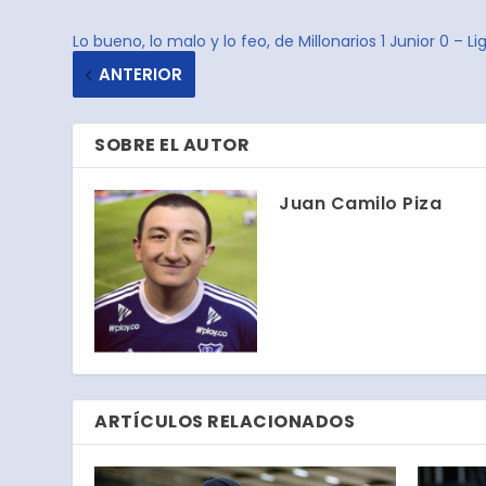
Lo bueno, lo malo y lo feo, de Millonarios 1 Junior 0 – L
ANTERIOR
SOBRE EL AUTOR
Juan Camilo Piza
ARTÍCULOS RELACIONADOS