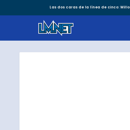
Las dos caras de la línea de cinco: Mil