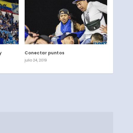
y
Conectar puntos
julio 24, 2019