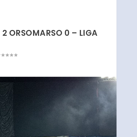
O 2 ORSOMARSO 0 – LIGA