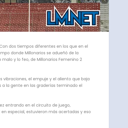
 Con dos tiempos diferentes en los que en el
iempo donde Millonarios se adueñó de la
o malo y lo feo, de Millonarios Femenino 2
 vibraciones, el empuje y el aliento que baja
s a la gente en las graderías terminado el
ez entrando en el circuito de juego,
y en especial, estuvieron más acertadas y eso