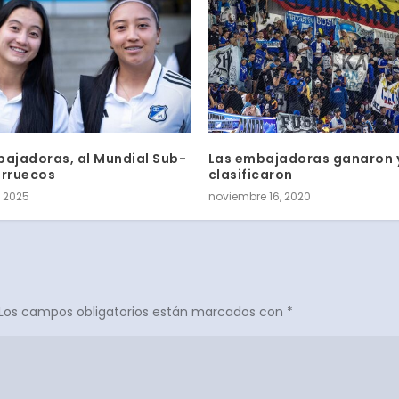
bajadoras, al Mundial Sub-
Las embajadoras ganaron 
arruecos
clasificaron
, 2025
noviembre 16, 2020
Los campos obligatorios están marcados con
*