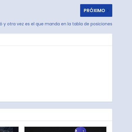
PRÓXIMO
nó y otra vez es el que manda en la tabla de posiciones