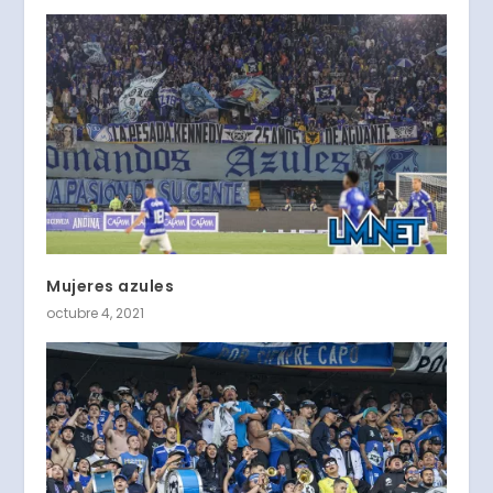
Mujeres azules
octubre 4, 2021