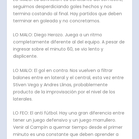
seguimos desperdiciando goles hechos y nos
termina costando al final. Hay partidos que deben
terminar en goleada y no concretamos.
LO MALO: Diego Herazo. Juega a un ritmo
completamente diferente al del equipo. A pesar de
ingresar sobre el minuto 60, se vio lento y
displicente.
LO MALO: El gol en contra. Nos vuelven a filtrar
balones entre en lateral y el central, esta vez entre
Stiven Vega y Andres Llinas, probablemente
producto de la improvisación por el nivel de los
laterales.
LO FEO: El anti fútbol. Hay una gran diferencia entre
tener un juego defensivo y un juego marrullero.
Venir al Campín a quemar tiempo desde el primer
minuto es una constante que deben aprender a