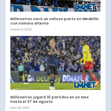
Millonarios sacó un valioso punto en Medellín
con nómina alterna
marzo 11, 2023
Millonarios jugará 10 partidos en un mes
hasta el 27 de agosto
julio 24, 2023