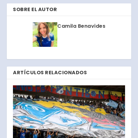
SOBRE EL AUTOR
Camila Benavides
ARTÍCULOS RELACIONADOS