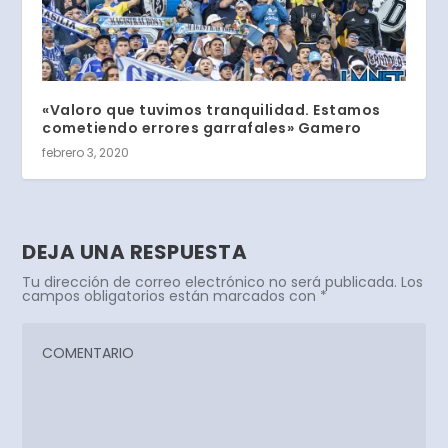
«Valoro que tuvimos tranquilidad. Estamos
cometiendo errores garrafales» Gamero
febrero 3, 2020
DEJA UNA RESPUESTA
Tu dirección de correo electrónico no será publicada.
Los
campos obligatorios están marcados con
*