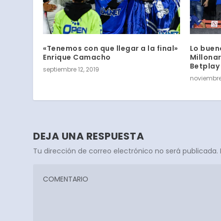
«Tenemos con que llegar a la final»
Lo bueno
Enrique Camacho
Millonar
Betplay
septiembre 12, 2019
noviembre
DEJA UNA RESPUESTA
Tu dirección de correo electrónico no será publicada.