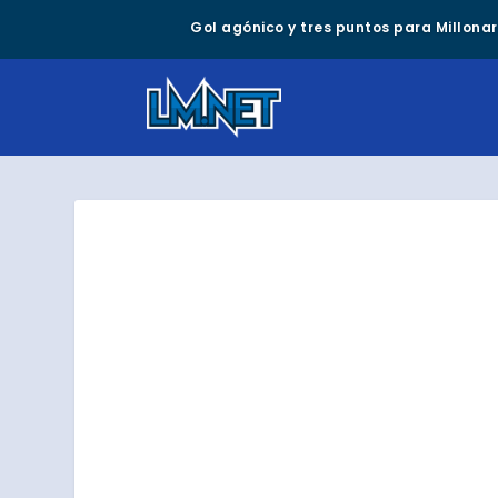
Gol agónico y tres puntos para Millonari