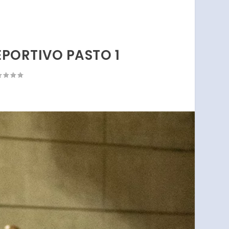
EPORTIVO PASTO 1