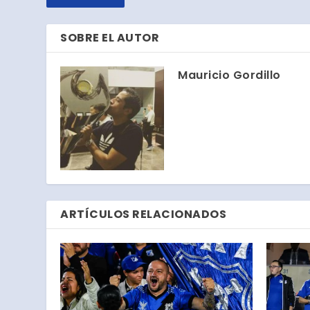
SOBRE EL AUTOR
Mauricio Gordillo
ARTÍCULOS RELACIONADOS