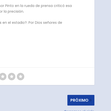
or Pinto en la rueda de prensa criticó esa
 la precisión.
 en el estadio?. Por Dios señores de
PRÓXIMO