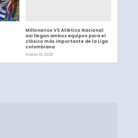
Millonarios VS Atlético Nacional:
así llegan ambos equipos para el
clásico más importante de la Liga
colombiana
marzo 10, 2023