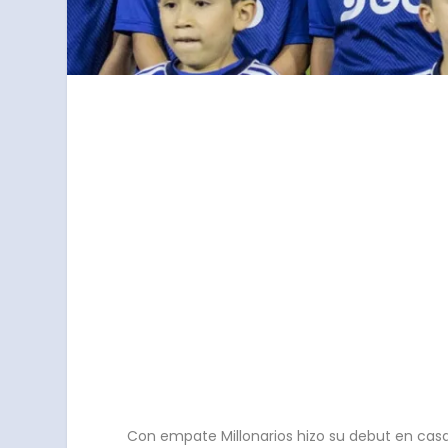
Con empate Millonarios hizo su debut en casa 