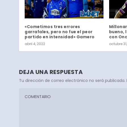
«Cometimos tres errores
Millonar
garrafales, pero no fue el peor
bueno, 
partido en intensidad» Gamero
con Onc
abril 4, 2022
octubre 31
DEJA UNA RESPUESTA
Tu dirección de correo electrónico no será publicada.