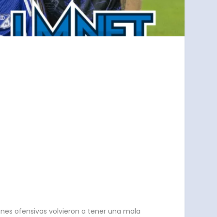
ones ofensivas volvieron a tener una mala