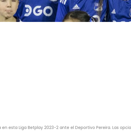
en esta Liga Betplay 2023-2 ante el Deportivo Pereira. Las opci