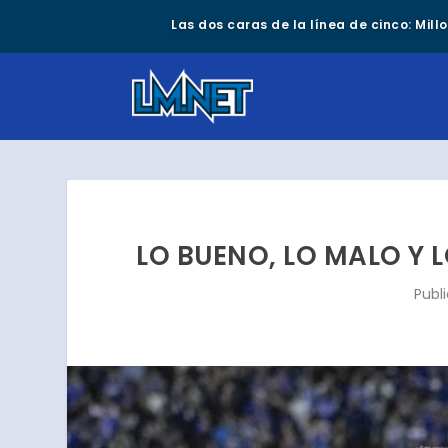
Las dos caras de la línea de cinco: Mil
LO BUENO, LO MALO Y L
Publ