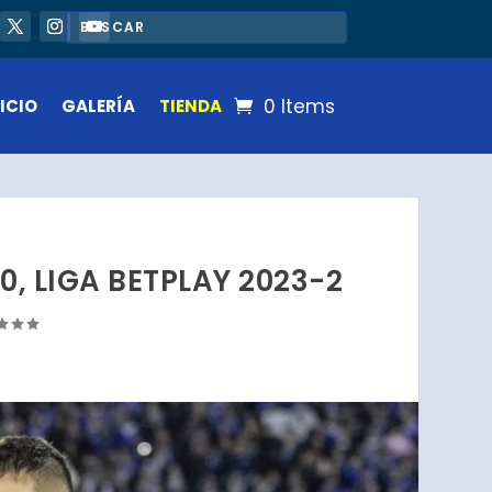
0 Items
ICIO
GALERÍA
TIENDA
0, LIGA BETPLAY 2023-2