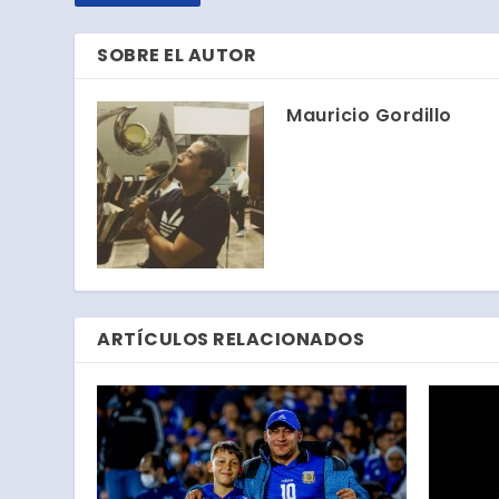
SOBRE EL AUTOR
Mauricio Gordillo
ARTÍCULOS RELACIONADOS