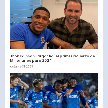
Jhon Edinson Largacha, el primer refuerzo de
Millonarios para 2024
octubre 31, 2023