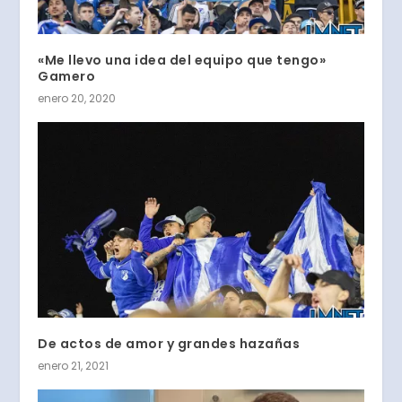
«Me llevo una idea del equipo que tengo»
Gamero
enero 20, 2020
De actos de amor y grandes hazañas
enero 21, 2021