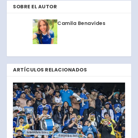
SOBRE EL AUTOR
Camila Benavides
ARTÍCULOS RELACIONADOS