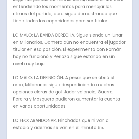
entendiendo los momentos para menajar los
ritmos del partido, pero sigue demostrando que
tiene todas las capacidades para ser titular.
LO MALO: LA BANDA DERECHA. Sigue siendo un lunar
en Millonarios, Gamero aún no encuentra el jugador
titular en esa posición. El experimento con Román
hoy no funcionó y Perlaza sigue estando en un
nivel muy bajo.
LO MALO: LA DEFINICIÓN. A pesar que se abrió el
arco, Millonarios sigue desperdiciando muchas
opciones claras de gol. Jader valencia, Guerra,
Pereira y Mosquera pudieron aumentar la cuenta
en varias oportunidades.
LO FEO: ABANDONAR. Hinchadas que ni van al
estadio y ademas se van en el minuto 65.