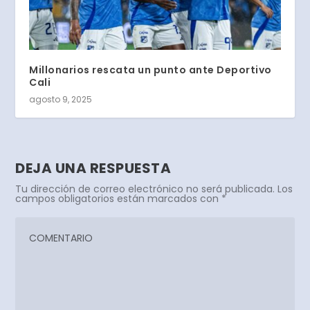
Millonarios rescata un punto ante Deportivo
Cali
agosto 9, 2025
DEJA UNA RESPUESTA
Tu dirección de correo electrónico no será publicada.
Los
campos obligatorios están marcados con
*