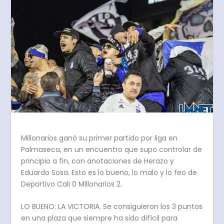
Millonarios ganó su primer partido por liga en
Palmaseca, en un encuentro que supo controlar de
principio a fin, con anotaciones de Herazo y
Eduardo Sosa. Esto es lo bueno, lo malo y lo feo de
Deportivo Cali 0 Millonarios 2.
LO BUENO: LA VICTORIA. Se consiguieron los 3 puntos
en una plaza que siempre ha sido difícil para