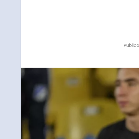
Public