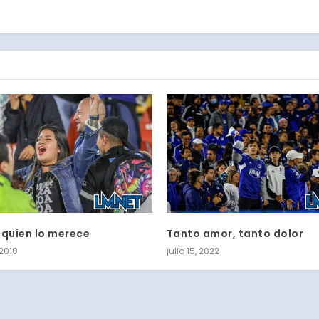
 quien lo merece
Tanto amor, tanto dolor
 2018
julio 15, 2022