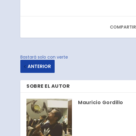
COMPARTIR
Bastará solo con verte
ANTERIOR
SOBRE EL AUTOR
Mauricio Gordillo