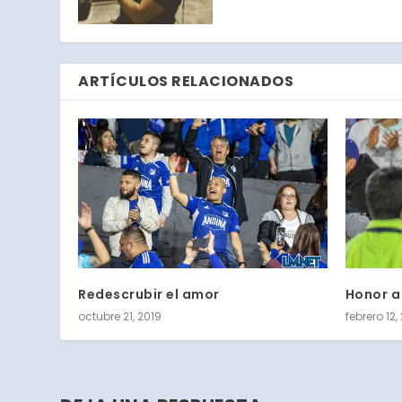
ARTÍCULOS RELACIONADOS
Redescrubir el amor
Honor a
octubre 21, 2019
febrero 12,