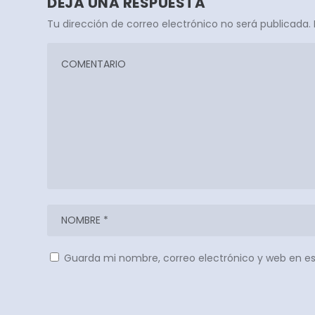
DEJA UNA RESPUESTA
Tu dirección de correo electrónico no será publicada.
Guarda mi nombre, correo electrónico y web en e