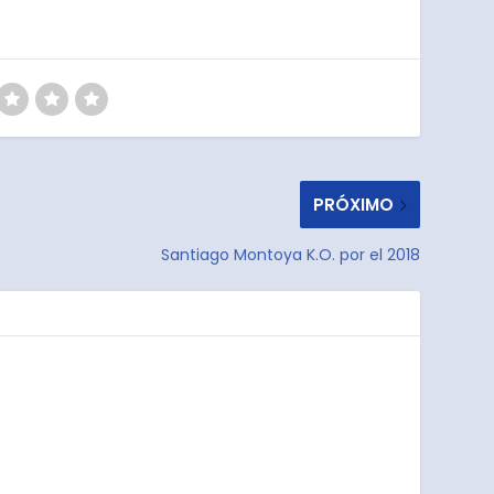
PRÓXIMO
Santiago Montoya K.O. por el 2018