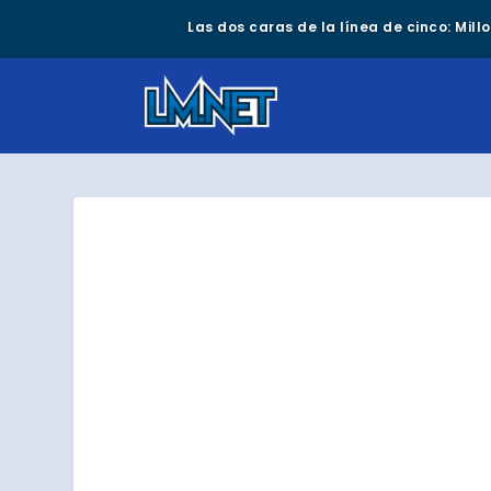
Las dos caras de la línea de cinco: Mil