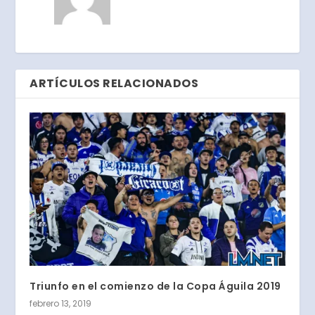
ARTÍCULOS RELACIONADOS
Triunfo en el comienzo de la Copa Águila 2019
febrero 13, 2019