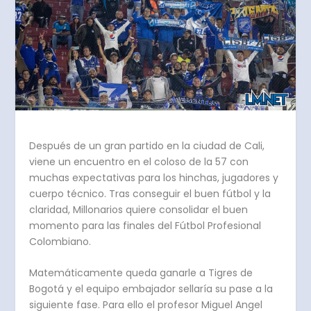
Después de un gran partido en la ciudad de Cali,
viene un encuentro en el coloso de la 57 con
muchas expectativas para los hinchas, jugadores y
cuerpo técnico. Tras conseguir el buen fútbol y la
claridad, Millonarios quiere consolidar el buen
momento para las finales del Fútbol Profesional
Colombiano.
Matemáticamente queda ganarle a Tigres de
Bogotá y el equipo embajador sellaría su pase a la
siguiente fase. Para ello el profesor Miguel Angel