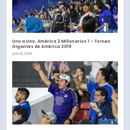
Uno a Uno, América 2 Millonarios 1 – Torneo
Gigantes de América 2019
julio 8, 2019