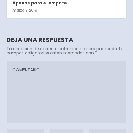
Apenas para el empate
marzo 9, 2019
DEJA UNA RESPUESTA
Tu dirección de correo electrónico no será publicada.
Los
campos obligatorios están marcados con
*