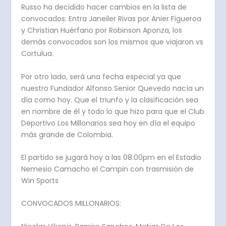
Russo ha decidido hacer cambios en la lista de
convocados: Entra Janeiler Rivas por Anier Figueroa
y Christian Huérfano por Robinson Aponza, los
demás convocados son los mismos que viajaron vs
Cortulua.
Por otro lado, será una fecha especial ya que
nuestro Fundador Alfonso Senior Quevedo nacía un
día como hoy. Que el triunfo y la clasificación sea
en nombre de él y todo lo que hizo para que el Club
Deportivo Los Millonarios sea hoy en día el equipo
más grande de Colombia.
El partido se jugará hoy a las 08:00pm en el Estadio
Nemesio Camacho el Campin con trasmisión de
Win Sports
CONVOCADOS MILLONARIOS: