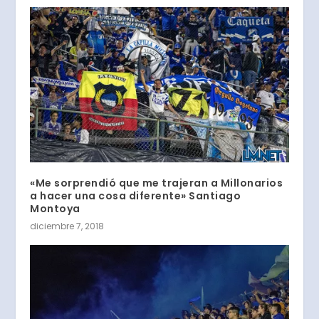
«Me sorprendió que me trajeran a Millonarios
a hacer una cosa diferente» Santiago
Montoya
diciembre 7, 2018