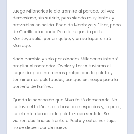
Luego Millonarios le dio trámite al partido, tal vez
demasiado, sin sufrirlo, pero siendo muy lentos y
previsibles en salida. Poco de Montoya y Elíser, poco
de Carrillo atacando. Para la segunda parte
Montoya salió, por un golpe, y en su lugar entró
Marrugo.
Nada cambio y solo por oleadas Millonarios intentó
ampliar el marcador. Ovelar y Lasso tuvieron el
segundo, pero no fuimos prolijos con la pelota y
terminamos peloteados, aunque sin riesgo para la
portería de Faríñez.
Queda la sensación que Silva faltó demasiado. No
se tuvo el balón, no se buscaron espacios y, lo peor,
se intentó demasiado pelotazo sin sentido. Se
vienen dos finales frente a Pasto y estas ventajas
no se deben dar de nuevo.