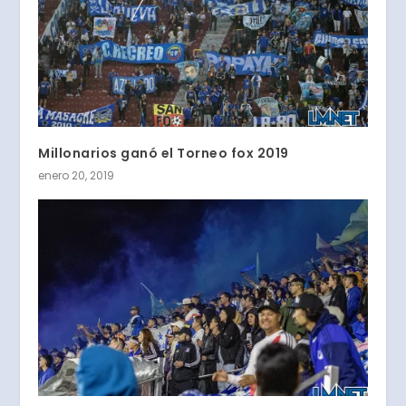
Millonarios ganó el Torneo fox 2019
enero 20, 2019