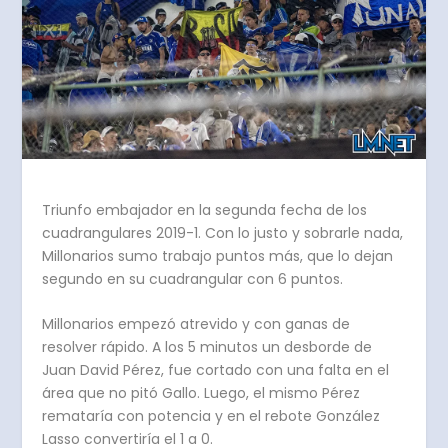
Triunfo embajador en la segunda fecha de los
cuadrangulares 2019-1. Con lo justo y sobrarle nada,
Millonarios sumo trabajo puntos más, que lo dejan
segundo en su cuadrangular con 6 puntos.
Millonarios empezó atrevido y con ganas de
resolver rápido. A los 5 minutos un desborde de
Juan David Pérez, fue cortado con una falta en el
área que no pitó Gallo. Luego, el mismo Pérez
remataría con potencia y en el rebote González
Lasso convertiría el 1 a 0.