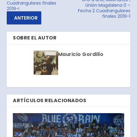
Cuadrangulares finales
Unión Magdalena 0 –
2019-I
Fecha 2 Cuadrangulares
finales 2019-1
ANTERIOR
SOBRE EL AUTOR
Mauricio Gordillo
ARTÍCULOS RELACIONADOS