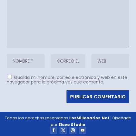
Guarda mi nombre, correo electrónico y web en este
navegador para la próxima vez que comente.
Todos los derechos reservados
LosMillonarios.Net
| Diseñado
por
Eleve Studio