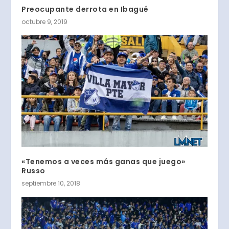
Preocupante derrota en Ibagué
octubre 9, 2019
«Tenemos a veces más ganas que juego»
Russo
septiembre 10, 2018