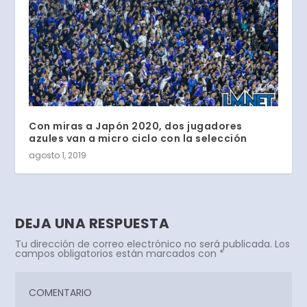
Con miras a Japón 2020, dos jugadores
azules van a micro ciclo con la selección
agosto 1, 2019
DEJA UNA RESPUESTA
Tu dirección de correo electrónico no será publicada.
Los
campos obligatorios están marcados con
*