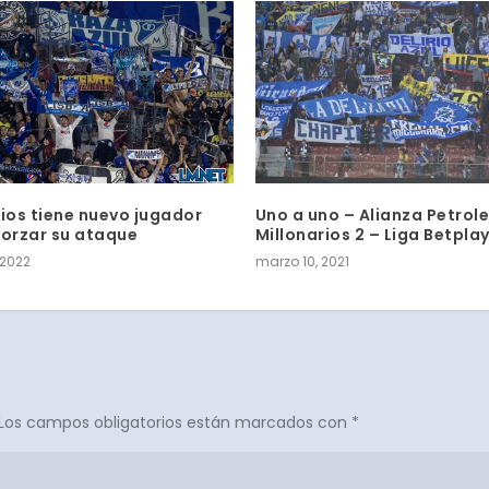
rios tiene nuevo jugador
Uno a uno – Alianza Petrole
forzar su ataque
Millonarios 2 – Liga Betplay
 2022
marzo 10, 2021
Los campos obligatorios están marcados con
*