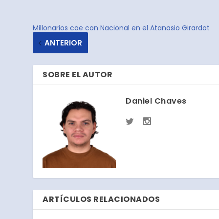
Millonarios cae con Nacional en el Atanasio Girardot
ANTERIOR
SOBRE EL AUTOR
Daniel Chaves
ARTÍCULOS RELACIONADOS