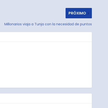
PRÓXIMO
Millonarios viaja a Tunja con la necesidad de puntos