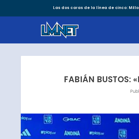
Las dos caras de la línea de cinco: Mil
FABIÁN BUSTOS: 
Pub