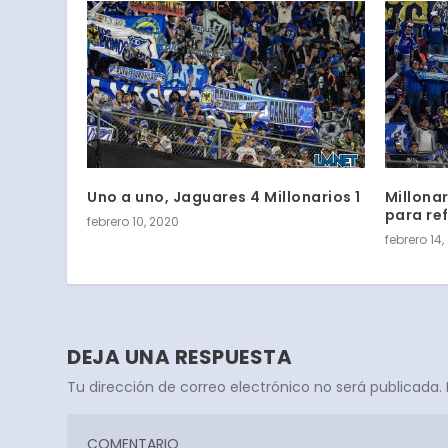
Uno a uno, Jaguares 4 Millonarios 1
Millona
para re
febrero 10, 2020
febrero 14,
DEJA UNA RESPUESTA
Tu dirección de correo electrónico no será publicada.