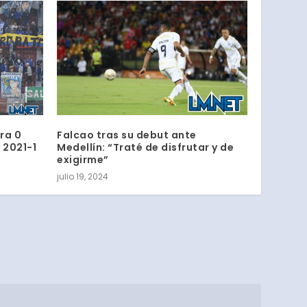
ra 0
Falcao tras su debut ante
 2021-1
Medellín: “Traté de disfrutar y de
exigirme”
julio 19, 2024