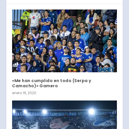
«Me han cumplido en todo (Serpa y
Camacho)» Gamero
enero 16, 2020