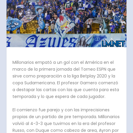
Millonarios empató a un gol con el América en el
marco de la primera jornada del Torneo ESPN que
sirve como preparación a la liga Betplay 2020 y la
copa Sudamericana. El profesor Gamero comenzó
a destapar las cartas con las que cuenta para esta
temporada y lo que espera de cada jugador.
El comienzo fue parejo y con las imprecisiones
propias de un partido de pre temporada. Millonarios
volvió al 4-3-3 que tuvimos en la era del profesor
Russo, con Duque como cabeza de area, Ayron por