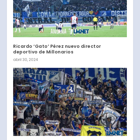
Ricardo ‘Gato’ Pérez nuevo director
deportivo de Millonarios
abril 30, 2024