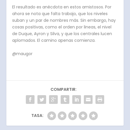
El resultado es anécdota en estos amistosos. Por
ahora se nota que falta trabajo, que los niveles
suban y un par de nombres más. Sin embargo, hay
cosas positivas, como el orden por lineas, el nivel
de Duque, Ayron y Silva, y que los centrales lucen
aplomados. El camino apenas comienza.
@maugor
COMPARTIR:
TASA: