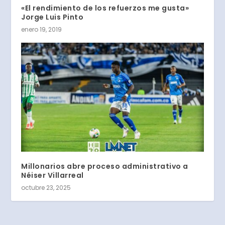
«El rendimiento de los refuerzos me gusta»
Jorge Luis Pinto
enero 19, 2019
Millonarios abre proceso administrativo a
Néiser Villarreal
octubre 23, 2025