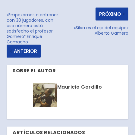
PRÓXIMO
«Empezamos a entrenar
con 30 jugadores, con
ese número está
«Silva es el eje del equipo»
satisfecho el profesor
Alberto Gamero
Gamero” Enrique
Camacho
ANTERIOR
SOBRE EL AUTOR
Mauricio Gordillo
ARTÍCULOS RELACIONADOS