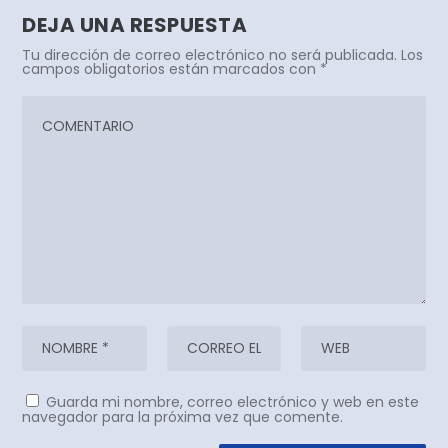
DEJA UNA RESPUESTA
Tu dirección de correo electrónico no será publicada.
Los
campos obligatorios están marcados con
*
Guarda mi nombre, correo electrónico y web en este
navegador para la próxima vez que comente.