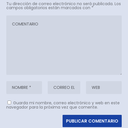
Tu dirección de correo electrónico no será publicada.
Los
campos obligatorios están marcados con
*
Guarda mi nombre, correo electrónico y web en este
navegador para la próxima vez que comente.