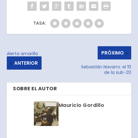
TASA:
PRÓXIMO
Alerta amarilla
ANTERIOR
Sebastián Navarro: el 10
de la sub-20
SOBRE EL AUTOR
Mauricio Gordillo