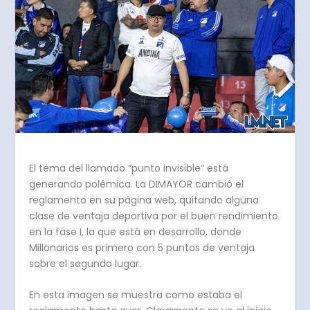
El tema del llamado “punto invisible” está
generando polémica. La DIMAYOR cambió el
reglamento en su página web, quitando alguna
clase de ventaja deportiva por el buen rendimiento
en la fase I, la que está en desarrollo, donde
Millonarios es primero con 5 puntos de ventaja
sobre el segundo lugar.
En esta imagen se muestra como estaba el