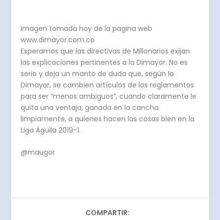
Imagen tomada hoy de la pagina web
www.dimayor.com.co
Esperamos que las directivas de Millonarios exijan
las explicaciones pertinentes a la Dimayor. No es
serio y deja un manto de duda que, según la
Dimayor, se cambien artículos de los reglamentos
para ser “menos ambiguos”, cuando claramente le
quita una ventaja, ganada en la cancha
limpiamente, a quienes hacen las cosas bien en la
Liga Águila 2019-1.
@maugor
COMPARTIR: