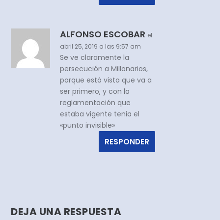
ALFONSO ESCOBAR
el
abril 25, 2019 a las 9:57 am
Se ve claramente la
persecución a Millonarios,
porque está visto que va a
ser primero, y con la
reglamentación que
estaba vigente tenia el
«punto invisible»
RESPONDER
DEJA UNA RESPUESTA