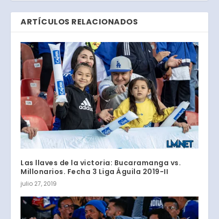
ARTÍCULOS RELACIONADOS
Las llaves de la victoria: Bucaramanga vs.
Millonarios. Fecha 3 Liga Águila 2019-II
julio 27, 2019