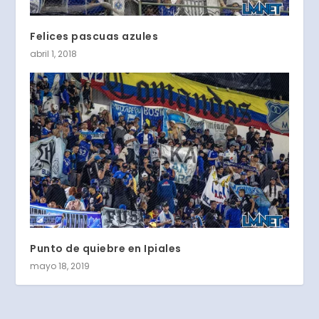
Felices pascuas azules
abril 1, 2018
Punto de quiebre en Ipiales
mayo 18, 2019