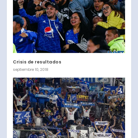
Crisis de resultados
septiembre 10, 2018