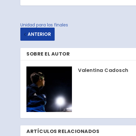
Unidad para las finales
ANTERIOR
SOBRE EL AUTOR
Valentina Cadosch
ARTÍCULOS RELACIONADOS