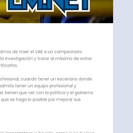
blamos de traer el VAR a un campeonato
la investigación y tratar al máximo de evitar
ticarlos.
ofesional, cuando tener un escenario donde
 admite tener un equipo profesional y
s tienen que ver con la política y el gobierno
 que se haga lo posible por mejorar sus