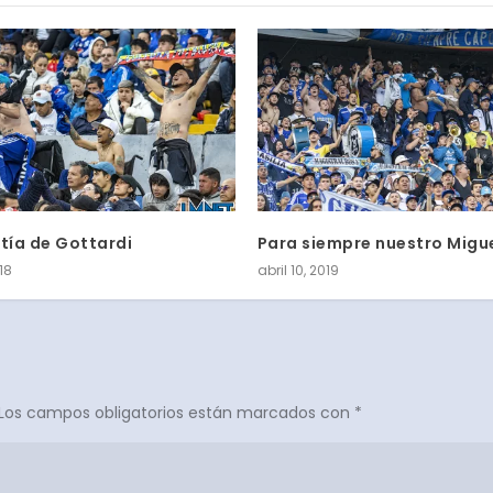
ntía de Gottardi
Para siempre nuestro Migu
018
abril 10, 2019
Los campos obligatorios están marcados con
*