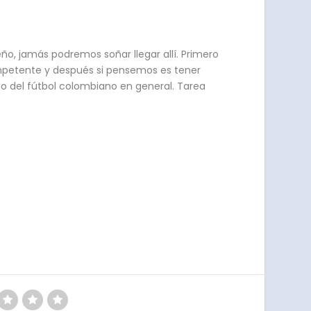
o, jamás podremos soñar llegar allí. Primero
mpetente y después si pensemos es tener
mo del fútbol colombiano en general. Tarea