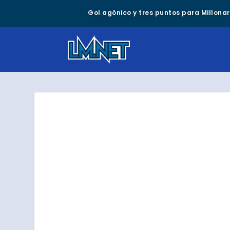
Gol agónico y tres puntos para Millonari