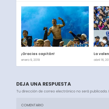
¡Gracias capitán!
La vale
enero 9, 2019
abril 16, 2
DEJA UNA RESPUESTA
Tu dirección de correo electrónico no será publicada.