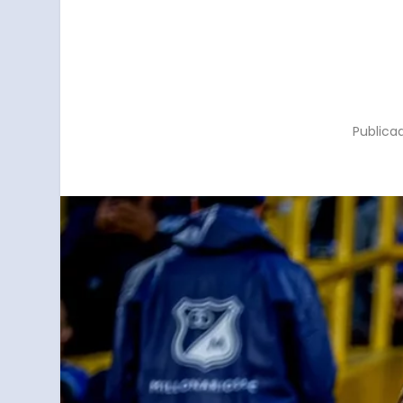
Publica