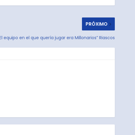
PRÓXIMO
El equipo en el que quería jugar era Millonarios” Riascos