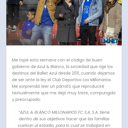
Me topé esta semana con el código de buen
gobierno de Azul & Blanco, la sociedad que rige los
destinos del Ballet Azul desde 2011, cuando dejamos
de ser ante la ley el Club Deportivo Los Millonarios.
Me sorprendió leer un párrafo que reproduciré
textualmente que me dejó muy triste, compungido
y preocupado:
“AZUL & BLANCO MILLONARIOS FC S.A. S.A. tiene
dentro de sus objetivos hacer que las familias
vuelvan al estadio, para lo cual se trabajará en