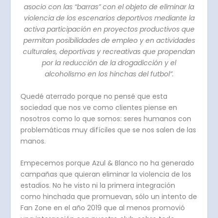
asocio con las “barras” con el objeto de eliminar la
violencia de los escenarios deportivos mediante la
activa participación en proyectos productivos que
permitan posibilidades de empleo y en actividades
culturales, deportivas y recreativas que propendan
por la reducción de la drogadicción y el
alcoholismo en los hinchas del futbol”.
Quedé aterrado porque no pensé que esta
sociedad que nos ve como clientes piense en
nosotros como lo que somos: seres humanos con
problemáticas muy difíciles que se nos salen de las
manos.
Empecemos porque Azul & Blanco no ha generado
campañas que quieran eliminar la violencia de los
estadios. No he visto ni la primera integración
como hinchada que promuevan, sólo un intento de
Fan Zone en el año 2019 que al menos promovió