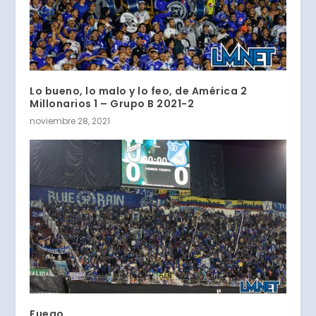
Lo bueno, lo malo y lo feo, de América 2
Millonarios 1 – Grupo B 2021-2
noviembre 28, 2021
Fuego