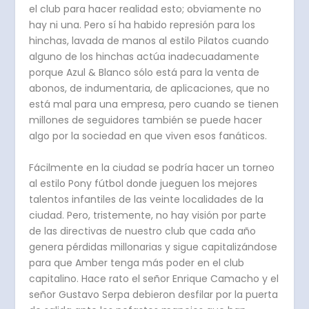
el club para hacer realidad esto; obviamente no
hay ni una. Pero sí ha habido represión para los
hinchas, lavada de manos al estilo Pilatos cuando
alguno de los hinchas actúa inadecuadamente
porque Azul & Blanco sólo está para la venta de
abonos, de indumentaria, de aplicaciones, que no
está mal para una empresa, pero cuando se tienen
millones de seguidores también se puede hacer
algo por la sociedad en que viven esos fanáticos.
Fácilmente en la ciudad se podría hacer un torneo
al estilo Pony fútbol donde jueguen los mejores
talentos infantiles de las veinte localidades de la
ciudad. Pero, tristemente, no hay visión por parte
de las directivas de nuestro club que cada año
genera pérdidas millonarias y sigue capitalizándose
para que Amber tenga más poder en el club
capitalino. Hace rato el señor Enrique Camacho y el
señor Gustavo Serpa debieron desfilar por la puerta