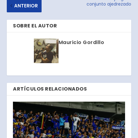
conjunto ajedrezado
ANTERIOR
SOBRE EL AUTOR
Mauricio Gordillo
ARTÍCULOS RELACIONADOS