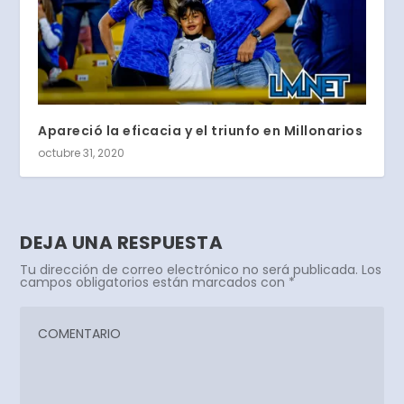
Apareció la eficacia y el triunfo en Millonarios
octubre 31, 2020
DEJA UNA RESPUESTA
Tu dirección de correo electrónico no será publicada.
Los
campos obligatorios están marcados con
*