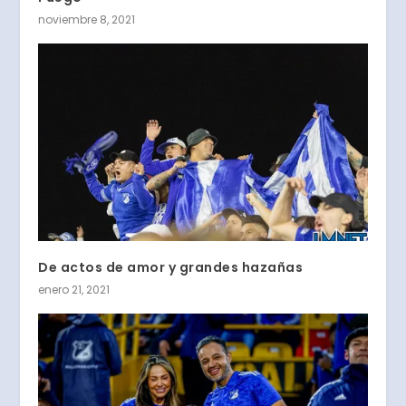
noviembre 8, 2021
De actos de amor y grandes hazañas
enero 21, 2021