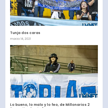
Tunja dos caras
marzo 14, 2021
Lo bueno, lo malo y lo feo, de Millonarios 2