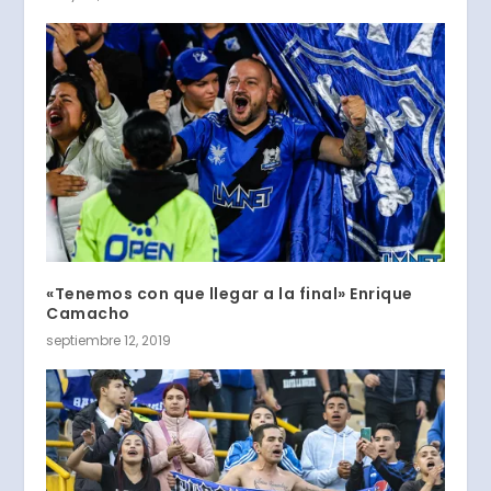
«Tenemos con que llegar a la final» Enrique
Camacho
septiembre 12, 2019