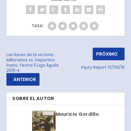
TASA:
PRÓXIMO
Las llaves de la victoria:
Millonarios vs. Deportivo
Pasto. Fecha 11 Liga Águila
Injury Report 13/09/19
2019-II
ANTERIOR
SOBRE EL AUTOR
Mauricio Gordillo