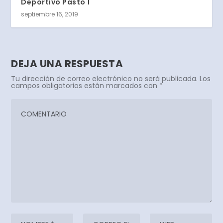
Deportivo Pasto 1
septiembre 16, 2019
DEJA UNA RESPUESTA
Tu dirección de correo electrónico no será publicada.
Los
campos obligatorios están marcados con
*