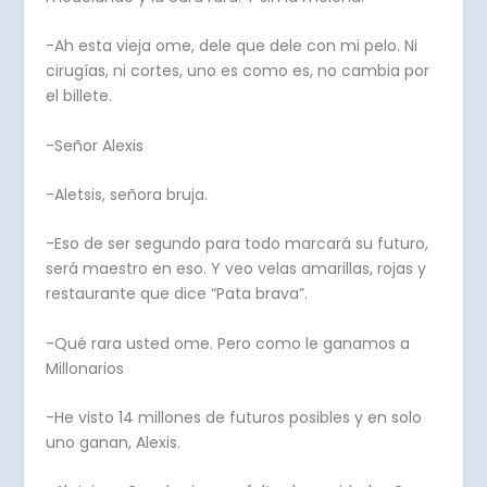
-Ah esta vieja ome, dele que dele con mi pelo. Ni
cirugías, ni cortes, uno es como es, no cambia por
el billete.
-Señor Alexis
-Aletsis, señora bruja.
-Eso de ser segundo para todo marcará su futuro,
será maestro en eso. Y veo velas amarillas, rojas y
restaurante que dice “Pata brava”.
-Qué rara usted ome. Pero como le ganamos a
Millonarios
-He visto 14 millones de futuros posibles y en solo
uno ganan, Alexis.