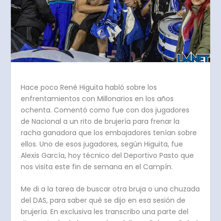
Hace poco René Higuita habló sobre los
enfrentamientos con Millonarios en los años
ochenta. Comentó como fue con dos jugadores
de Nacional a un rito de brujería para frenar la
racha ganadora que los embajadores tenían sobre
ellos. Uno de esos jugadores, según Higuita, fue
Alexis García, hoy técnico del Deportivo Pasto que
nos visita este fin de semana en el Campín.
Me di a la tarea de buscar otra bruja o una chuzada
del DAS, para saber qué se dijo en esa sesión de
brujería. En exclusiva les transcribo una parte del