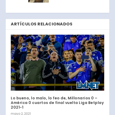
ARTÍCULOS RELACIONADOS
Lo bueno, lo malo, lo feo de, Millonarios 0 –
América 0 cuartos de final vuelta Liga Betplay
2021-1
mayo 2, 2021